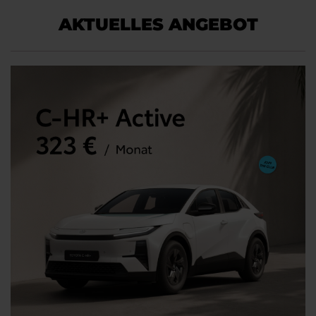
AKTUELLES ANGEBOT