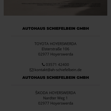
AUTOHAUS SCHIEFELBEIN GMBH
TOYOTA HOYERSWERDA
Elsterstraße 106
02977 Hoyerswerda
03571 42400
kontakt@ah-schiefelbein.de
AUTOHAUS SCHIEFELBEIN GMBH
ŠKODA HOYERSWERDA
Nardter Weg 1
02977 Hoyerswerda