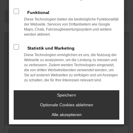
Funktional
Diese Technologien bieten die bestmögliche Funktionalität
der Webseite. Services von Drittanbietern wie Google
Maps, Chats, Fahrzeugbewertungssystem und weitere
werden aktiviert.
Statistik und Marketing
Diese Technologien ermöglichen es uns, die Nutzung der
Webseite zu analysieren, um die Leistung zu messen und
zu verbessern. Zudem werden Technologien eingesetzt,
die von dritten Werbetreibenden verwendet werden, um
Sie auf anderen Webseiten zu verfolgen und um Anzeigen
zu schalten, die für Ihre Interessen relevant sind.
Speichern
Optionale Cookies ablehnen
Alle akzeptieren