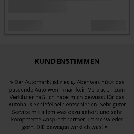
KUNDENSTIMMEN
Der Automarkt ist riesig. Aber was nützt das
passende Auto wenn man kein Vertrauen zum
Verkäufer hat? Ich habe mich bewusst für das
Autohaus Schiefelbein entschieden. Sehr guter
Service mit allem was dazu gehört und sehr
kompetente Ansprechpartner. Immer wieder
gern. DIE bewegen wirklich was!