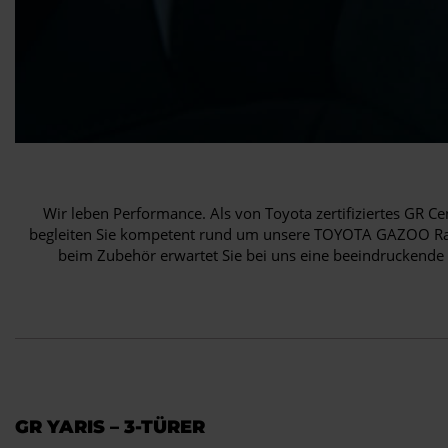
Wir leben Performance. Als von Toyota zertifiziertes GR Ce
begleiten Sie kompetent rund um unsere TOYOTA GAZOO Raci
beim Zubehör erwartet Sie bei uns eine beeindruckende 
GR YARIS – 3-TÜRER