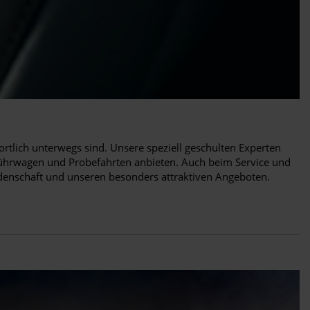
ortlich unterwegs sind. Unsere speziell geschulten Experten
ührwagen und Probefahrten anbieten. Auch beim Service und
idenschaft und unseren besonders attraktiven Angeboten.