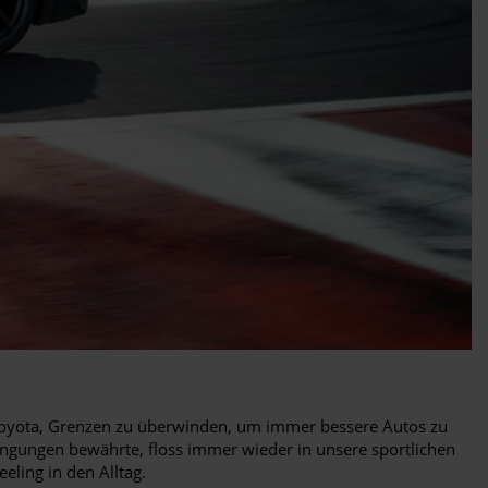
 Toyota, Grenzen zu überwinden, um immer bessere Autos zu
gungen bewährte, floss immer wieder in unsere sportlichen
eling in den Alltag.