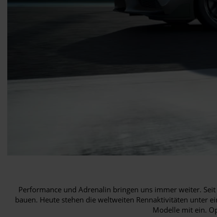
Performance und Adrenalin bringen uns immer weiter. Seit
bauen. Heute stehen die weltweiten Rennaktivitäten unter
Modelle mit ein. Op