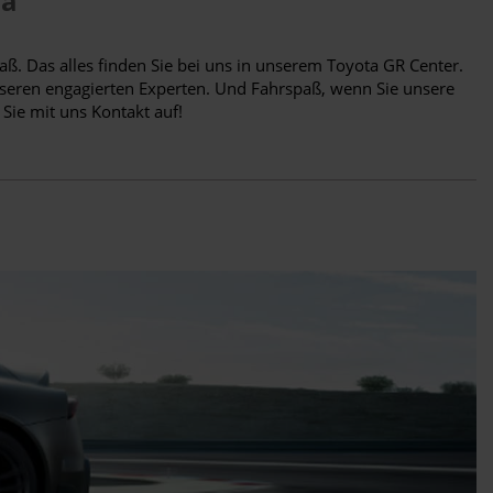
da
. Das alles finden Sie bei uns in unserem Toyota GR Center.
seren engagierten Experten. Und Fahrspaß, wenn Sie unsere
ie mit uns Kontakt auf!