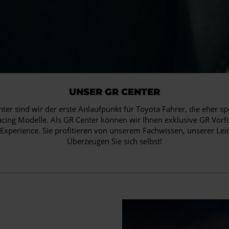
UNSER GR CENTER
nter sind wir der erste Anlaufpunkt für Toyota Fahrer, die eher sp
ng Modelle. Als GR Center können wir Ihnen exklusive GR Vorf
Experience. Sie profitieren von unserem Fachwissen, unserer Le
Überzeugen Sie sich selbst!