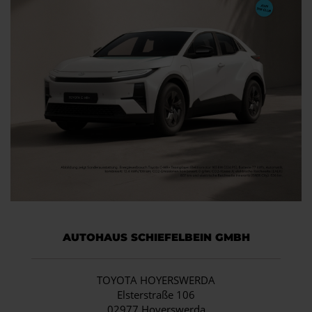
AUTOHAUS SCHIEFELBEIN GMBH
TOYOTA HOYERSWERDA
Elsterstraße 106
02977 Hoyerswerda