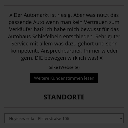
Der Automarkt ist riesig. Aber was nützt das
passende Auto wenn man kein Vertrauen zum
Verkäufer hat? Ich habe mich bewusst für das
Autohaus Schiefelbein entschieden. Sehr guter
Service mit allem was dazu gehört und sehr
kompetente Ansprechpartner. Immer wieder
gern. DIE bewegen wirklich was!
Silke (Webseite)
Weitere Kundenstimmen lesen
STANDORTE