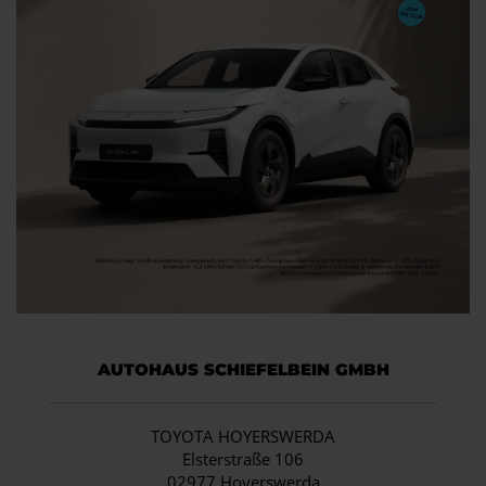
AUTOHAUS SCHIEFELBEIN GMBH
TOYOTA HOYERSWERDA
Elsterstraße 106
02977 Hoyerswerda