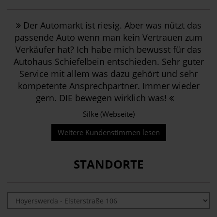
Der Automarkt ist riesig. Aber was nützt das
passende Auto wenn man kein Vertrauen zum
Verkäufer hat? Ich habe mich bewusst für das
Autohaus Schiefelbein entschieden. Sehr guter
Service mit allem was dazu gehört und sehr
kompetente Ansprechpartner. Immer wieder
gern. DIE bewegen wirklich was!
Silke (Webseite)
Weitere Kundenstimmen lesen
STANDORTE