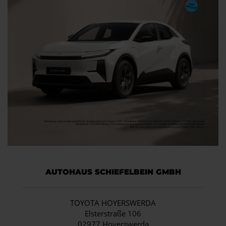
AUTOHAUS SCHIEFELBEIN GMBH
TOYOTA HOYERSWERDA
Elsterstraße 106
02977 Hoyerswerda