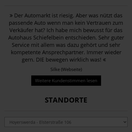
Der Automarkt ist riesig. Aber was nützt das
passende Auto wenn man kein Vertrauen zum
Verkäufer hat? Ich habe mich bewusst für das
Autohaus Schiefelbein entschieden. Sehr guter
Service mit allem was dazu gehört und sehr
kompetente Ansprechpartner. Immer wieder
gern. DIE bewegen wirklich was!
Silke (Webseite)
Weitere Kundenstimmen lesen
STANDORTE