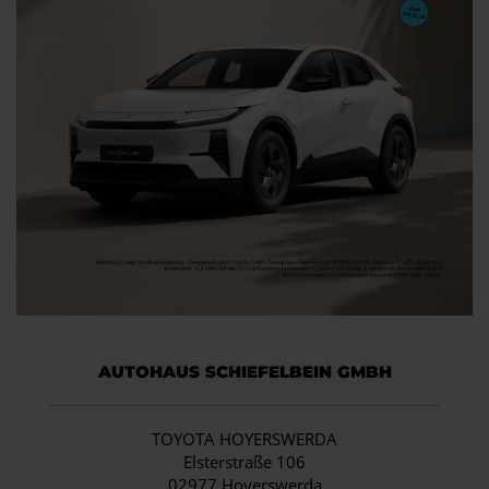
AUTOHAUS SCHIEFELBEIN GMBH
TOYOTA HOYERSWERDA
Elsterstraße 106
02977 Hoyerswerda