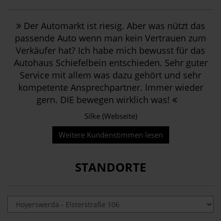
Der Automarkt ist riesig. Aber was nützt das
passende Auto wenn man kein Vertrauen zum
Verkäufer hat? Ich habe mich bewusst für das
Autohaus Schiefelbein entschieden. Sehr guter
Service mit allem was dazu gehört und sehr
kompetente Ansprechpartner. Immer wieder
gern. DIE bewegen wirklich was!
Silke (Webseite)
Weitere Kundenstimmen lesen
STANDORTE