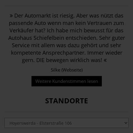
Der Automarkt ist riesig. Aber was nützt das
passende Auto wenn man kein Vertrauen zum
Verkäufer hat? Ich habe mich bewusst für das
Autohaus Schiefelbein entschieden. Sehr guter
Service mit allem was dazu gehört und sehr
kompetente Ansprechpartner. Immer wieder
gern. DIE bewegen wirklich was!
Silke (Webseite)
Weitere Kundenstimmen lesen
STANDORTE