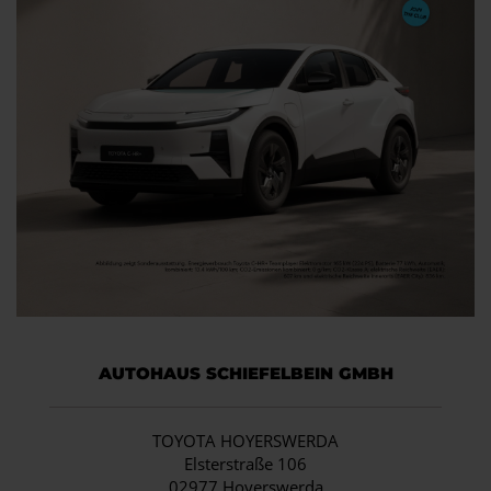
AUTOHAUS SCHIEFELBEIN GMBH
TOYOTA HOYERSWERDA
Elsterstraße 106
02977 Hoyerswerda