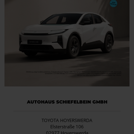
AUTOHAUS SCHIEFELBEIN GMBH
TOYOTA HOYERSWERDA
Elsterstraße 106
02977 Hoyerswerda