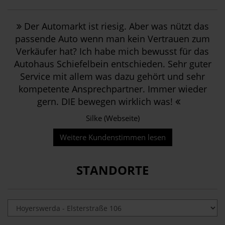
Der Automarkt ist riesig. Aber was nützt das
passende Auto wenn man kein Vertrauen zum
Verkäufer hat? Ich habe mich bewusst für das
Autohaus Schiefelbein entschieden. Sehr guter
Service mit allem was dazu gehört und sehr
kompetente Ansprechpartner. Immer wieder
gern. DIE bewegen wirklich was!
Silke (Webseite)
Weitere Kundenstimmen lesen
STANDORTE