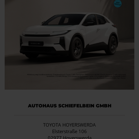
AUTOHAUS SCHIEFELBEIN GMBH
TOYOTA HOYERSWERDA
Elsterstraße 106
02977 Hoyerswerda