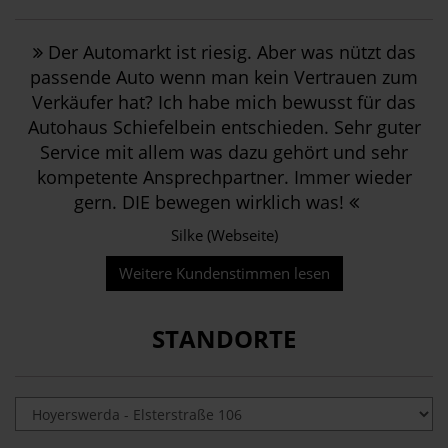
Der Automarkt ist riesig. Aber was nützt das
passende Auto wenn man kein Vertrauen zum
Verkäufer hat? Ich habe mich bewusst für das
Autohaus Schiefelbein entschieden. Sehr guter
Service mit allem was dazu gehört und sehr
kompetente Ansprechpartner. Immer wieder
gern. DIE bewegen wirklich was!
Silke (Webseite)
Weitere Kundenstimmen lesen
STANDORTE