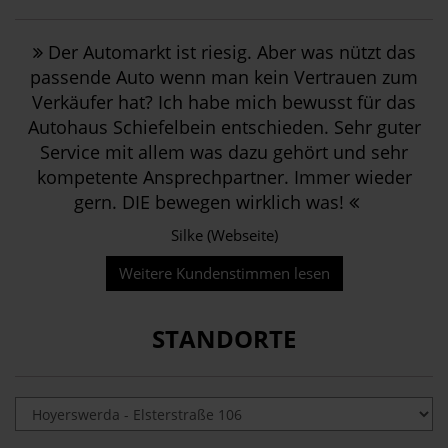
Der Automarkt ist riesig. Aber was nützt das
passende Auto wenn man kein Vertrauen zum
Verkäufer hat? Ich habe mich bewusst für das
Autohaus Schiefelbein entschieden. Sehr guter
Service mit allem was dazu gehört und sehr
kompetente Ansprechpartner. Immer wieder
gern. DIE bewegen wirklich was!
Silke (Webseite)
Weitere Kundenstimmen lesen
STANDORTE