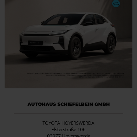
AUTOHAUS SCHIEFELBEIN GMBH
TOYOTA HOYERSWERDA
Elsterstraße 106
02977 Hoyerswerda