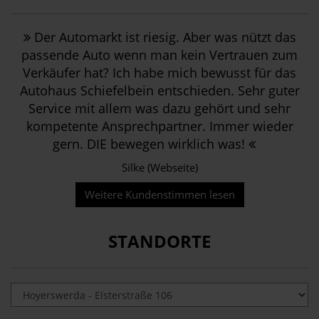
Der Automarkt ist riesig. Aber was nützt das
passende Auto wenn man kein Vertrauen zum
Verkäufer hat? Ich habe mich bewusst für das
Autohaus Schiefelbein entschieden. Sehr guter
Service mit allem was dazu gehört und sehr
kompetente Ansprechpartner. Immer wieder
gern. DIE bewegen wirklich was!
Silke (Webseite)
Weitere Kundenstimmen lesen
STANDORTE