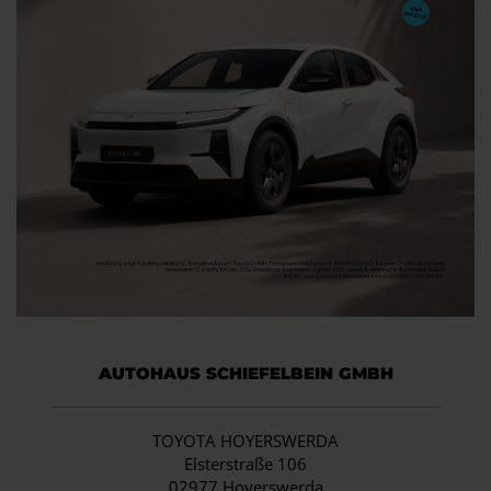
AUTOHAUS SCHIEFELBEIN GMBH
TOYOTA HOYERSWERDA
Elsterstraße 106
02977 Hoyerswerda