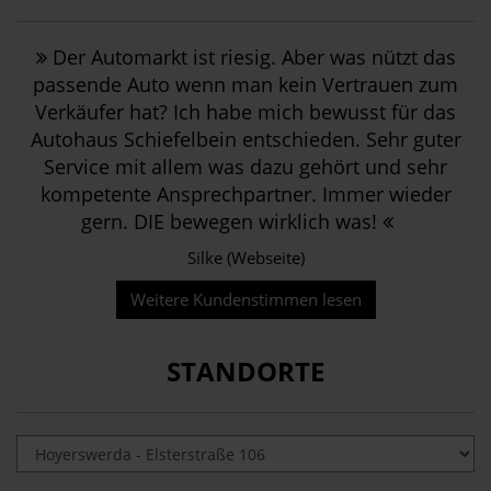
Der Automarkt ist riesig. Aber was nützt das
passende Auto wenn man kein Vertrauen zum
Verkäufer hat? Ich habe mich bewusst für das
Autohaus Schiefelbein entschieden. Sehr guter
Service mit allem was dazu gehört und sehr
kompetente Ansprechpartner. Immer wieder
gern. DIE bewegen wirklich was!
Silke (Webseite)
Weitere Kundenstimmen lesen
STANDORTE