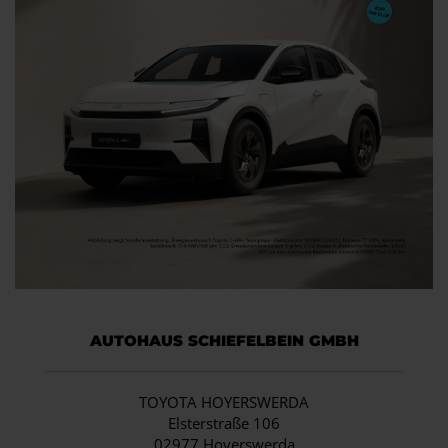
AUTOHAUS SCHIEFELBEIN GMBH
TOYOTA HOYERSWERDA
Elsterstraße 106
02977 Hoyerswerda