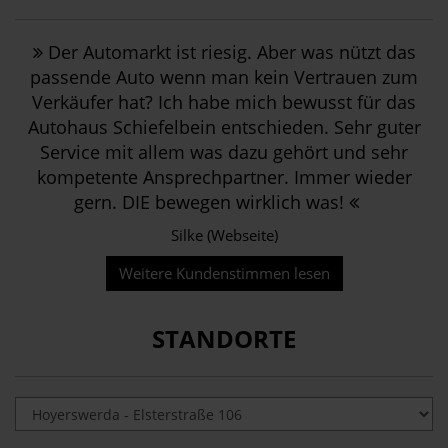
Der Automarkt ist riesig. Aber was nützt das
passende Auto wenn man kein Vertrauen zum
Verkäufer hat? Ich habe mich bewusst für das
Autohaus Schiefelbein entschieden. Sehr guter
Service mit allem was dazu gehört und sehr
kompetente Ansprechpartner. Immer wieder
gern. DIE bewegen wirklich was!
Silke (Webseite)
Weitere Kundenstimmen lesen
STANDORTE