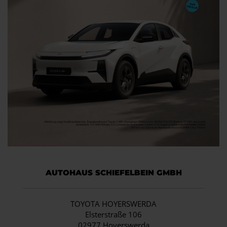
AUTOHAUS SCHIEFELBEIN GMBH
TOYOTA HOYERSWERDA
Elsterstraße 106
02977 Hoyerswerda