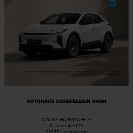
AUTOHAUS SCHIEFELBEIN GMBH
TOYOTA HOYERSWERDA
Elsterstraße 106
02977 Hoyerswerda