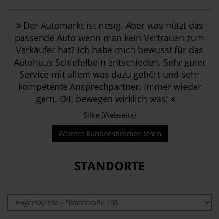
Der Automarkt ist riesig. Aber was nützt das
passende Auto wenn man kein Vertrauen zum
Verkäufer hat? Ich habe mich bewusst für das
Autohaus Schiefelbein entschieden. Sehr guter
Service mit allem was dazu gehört und sehr
kompetente Ansprechpartner. Immer wieder
gern. DIE bewegen wirklich was!
Silke (Webseite)
Weitere Kundenstimmen lesen
STANDORTE