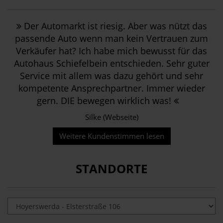
Der Automarkt ist riesig. Aber was nützt das
passende Auto wenn man kein Vertrauen zum
Verkäufer hat? Ich habe mich bewusst für das
Autohaus Schiefelbein entschieden. Sehr guter
Service mit allem was dazu gehört und sehr
kompetente Ansprechpartner. Immer wieder
gern. DIE bewegen wirklich was!
Silke (Webseite)
Weitere Kundenstimmen lesen
STANDORTE