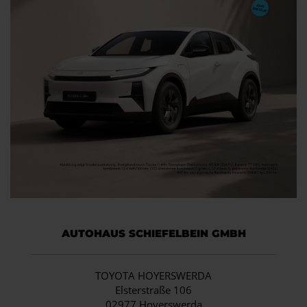
AUTOHAUS SCHIEFELBEIN GMBH
TOYOTA HOYERSWERDA
Elsterstraße 106
02977 Hoyerswerda