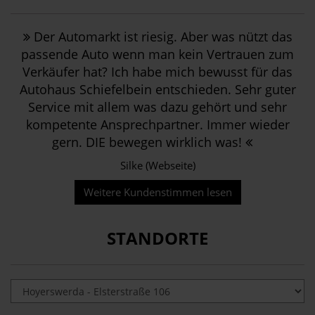
Der Automarkt ist riesig. Aber was nützt das
passende Auto wenn man kein Vertrauen zum
Verkäufer hat? Ich habe mich bewusst für das
Autohaus Schiefelbein entschieden. Sehr guter
Service mit allem was dazu gehört und sehr
kompetente Ansprechpartner. Immer wieder
gern. DIE bewegen wirklich was!
Silke (Webseite)
Weitere Kundenstimmen lesen
STANDORTE