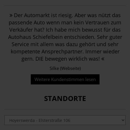
Der Automarkt ist riesig. Aber was nützt das
passende Auto wenn man kein Vertrauen zum
Verkäufer hat? Ich habe mich bewusst für das
Autohaus Schiefelbein entschieden. Sehr guter
Service mit allem was dazu gehört und sehr
kompetente Ansprechpartner. Immer wieder
gern. DIE bewegen wirklich was!
Silke (Webseite)
Weitere Kundenstimmen lesen
STANDORTE