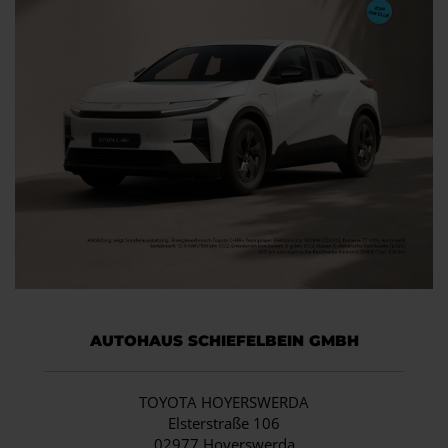
AUTOHAUS SCHIEFELBEIN GMBH
TOYOTA HOYERSWERDA
Elsterstraße 106
02977 Hoyerswerda