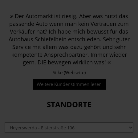
Der Automarkt ist riesig. Aber was nützt das
passende Auto wenn man kein Vertrauen zum
Verkäufer hat? Ich habe mich bewusst für das
Autohaus Schiefelbein entschieden. Sehr guter
Service mit allem was dazu gehört und sehr
kompetente Ansprechpartner. Immer wieder
gern. DIE bewegen wirklich was!
Silke (Webseite)
Weitere Kundenstimmen lesen
STANDORTE