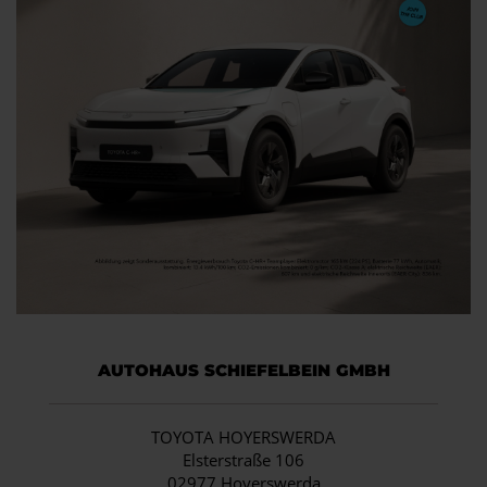
AUTOHAUS SCHIEFELBEIN GMBH
TOYOTA HOYERSWERDA
Elsterstraße 106
02977 Hoyerswerda