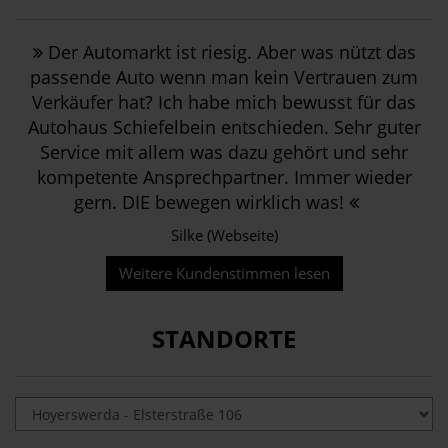
Der Automarkt ist riesig. Aber was nützt das
passende Auto wenn man kein Vertrauen zum
Verkäufer hat? Ich habe mich bewusst für das
Autohaus Schiefelbein entschieden. Sehr guter
Service mit allem was dazu gehört und sehr
kompetente Ansprechpartner. Immer wieder
gern. DIE bewegen wirklich was!
Silke (Webseite)
Weitere Kundenstimmen lesen
STANDORTE