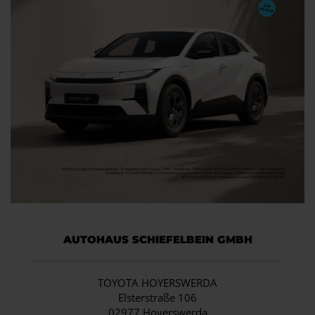
AUTOHAUS SCHIEFELBEIN GMBH
TOYOTA HOYERSWERDA
Elsterstraße 106
02977 Hoyerswerda