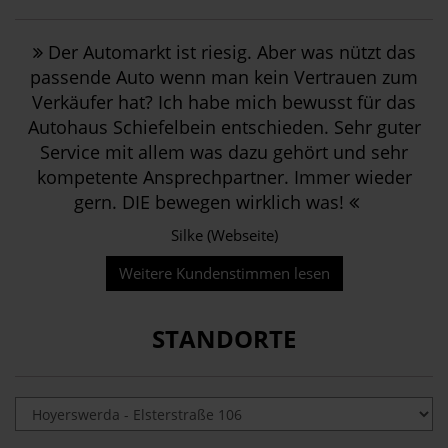
Der Automarkt ist riesig. Aber was nützt das
passende Auto wenn man kein Vertrauen zum
Verkäufer hat? Ich habe mich bewusst für das
Autohaus Schiefelbein entschieden. Sehr guter
Service mit allem was dazu gehört und sehr
kompetente Ansprechpartner. Immer wieder
gern. DIE bewegen wirklich was!
Silke (Webseite)
Weitere Kundenstimmen lesen
STANDORTE