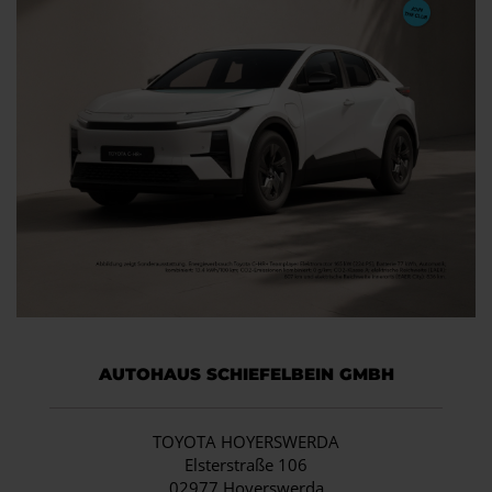
AUTOHAUS SCHIEFELBEIN GMBH
TOYOTA HOYERSWERDA
Elsterstraße 106
02977 Hoyerswerda