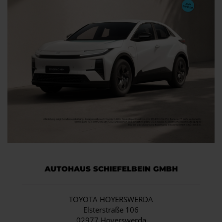
AUTOHAUS SCHIEFELBEIN GMBH
TOYOTA HOYERSWERDA
Elsterstraße 106
02977 Hoyerswerda