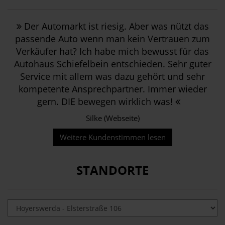
Der Automarkt ist riesig. Aber was nützt das
passende Auto wenn man kein Vertrauen zum
Verkäufer hat? Ich habe mich bewusst für das
Autohaus Schiefelbein entschieden. Sehr guter
Service mit allem was dazu gehört und sehr
kompetente Ansprechpartner. Immer wieder
gern. DIE bewegen wirklich was!
Silke (Webseite)
Weitere Kundenstimmen lesen
STANDORTE