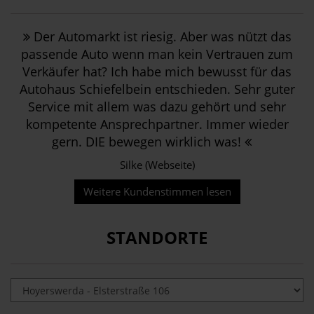
Der Automarkt ist riesig. Aber was nützt das
passende Auto wenn man kein Vertrauen zum
Verkäufer hat? Ich habe mich bewusst für das
Autohaus Schiefelbein entschieden. Sehr guter
Service mit allem was dazu gehört und sehr
kompetente Ansprechpartner. Immer wieder
gern. DIE bewegen wirklich was!
Silke (Webseite)
Weitere Kundenstimmen lesen
STANDORTE