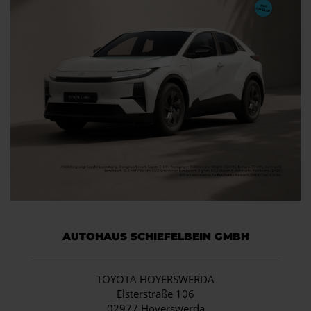
AUTOHAUS SCHIEFELBEIN GMBH
TOYOTA HOYERSWERDA
Elsterstraße 106
02977 Hoyerswerda