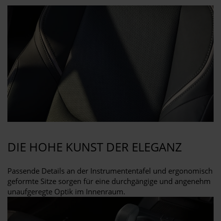
DIE HOHE KUNST DER ELEGANZ
Passende Details an der Instrumententafel und ergonomisch
geformte Sitze sorgen für eine durchgängige und angenehm
unaufgeregte Optik im Innenraum.