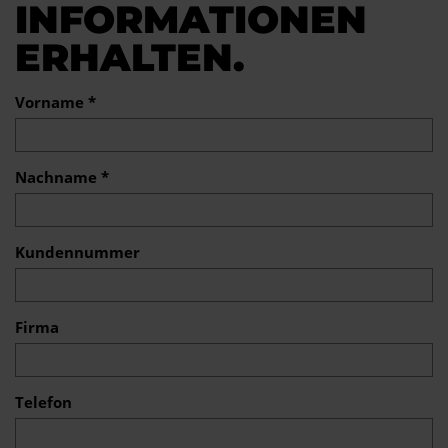
INFORMATIONEN
ERHALTEN.
Vorname *
Nachname *
Kundennummer
Firma
Telefon