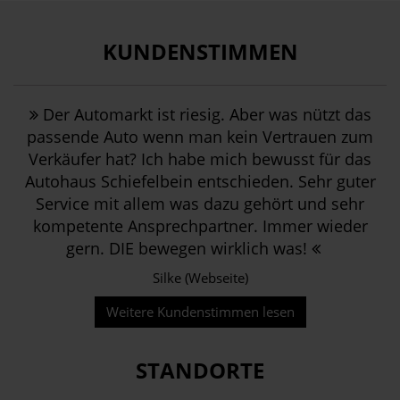
KUNDENSTIMMEN
Der Automarkt ist riesig. Aber was nützt das
passende Auto wenn man kein Vertrauen zum
Verkäufer hat? Ich habe mich bewusst für das
Autohaus Schiefelbein entschieden. Sehr guter
Service mit allem was dazu gehört und sehr
kompetente Ansprechpartner. Immer wieder
gern. DIE bewegen wirklich was!
Silke (Webseite)
Weitere Kundenstimmen lesen
STANDORTE