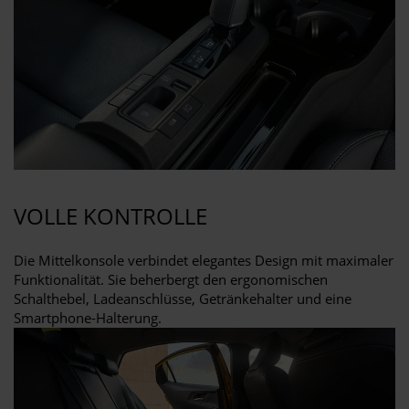
VOLLE KONTROLLE
Die Mittelkonsole verbindet elegantes Design mit maximaler
Funktionalität. Sie beherbergt den ergonomischen
Schalthebel, Ladeanschlüsse, Getränkehalter und eine
Smartphone-Halterung.