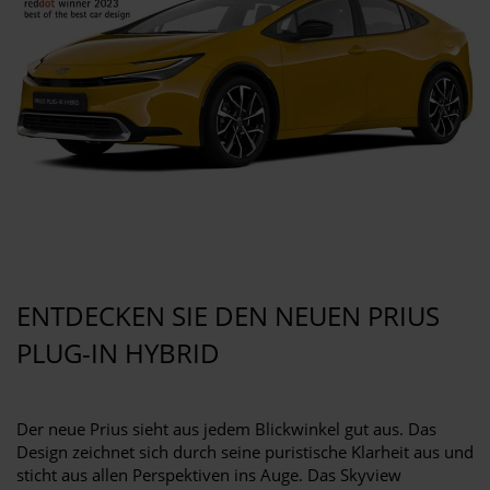
ENTDECKEN SIE DEN NEUEN PRIUS
PLUG-IN HYBRID
Der neue Prius sieht aus jedem Blickwinkel gut aus. Das
Design zeichnet sich durch seine puristische Klarheit aus und
sticht aus allen Perspektiven ins Auge. Das Skyview