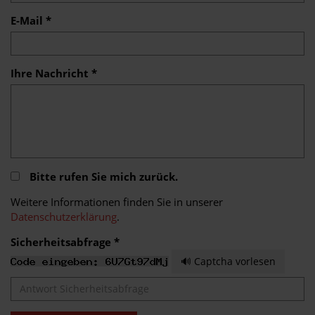
E-Mail *
Ihre Nachricht *
Bitte rufen Sie mich zurück.
Weitere Informationen finden Sie in unserer
Datenschutzerklärung
.
Sicherheitsabfrage *
🔊 Captcha vorlesen