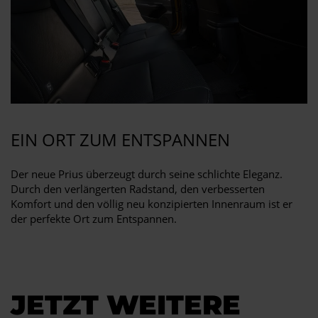
EIN ORT ZUM ENTSPANNEN
Der neue Prius überzeugt durch seine schlichte Eleganz.
Durch den verlängerten Radstand, den verbesserten
Komfort und den völlig neu konzipierten Innenraum ist er
der perfekte Ort zum Entspannen.
JETZT WEITERE