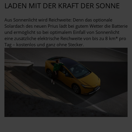
LADEN MIT DER KRAFT DER SONNE
Aus Sonnenlicht wird Reichweite: Denn das optionale
Solardach des neuen Prius lädt bei gutem Wetter die Batterie
und ermöglicht so bei optimalem Einfall von Sonnenlicht
eine zusätzliche elektrische Reichweite von bis zu 8 km* pro
Tag – kostenlos und ganz ohne Stecker.