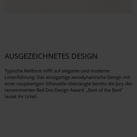
AUSGEZEICHNETES DESIGN
Typische Keilform trifft auf elegante und moderne
Linienführung: Das einzigartige aerodynamische Design mit
einer coupéartigen Silhouette überzeugte bereits die Jury des
renommierten Red Dot Design Award. „Best of the Best“
lautet ihr Urteil.