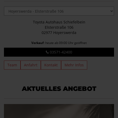
Toyota Autohaus Schiefelbein
Elsterstraße 106
02977 Hoyerswerda
Verkauf
: heute ab 09:00 Uhr geöffnet
03571-42400
Team
Anfahrt
Kontakt
Mehr Infos
AKTUELLES ANGEBOT