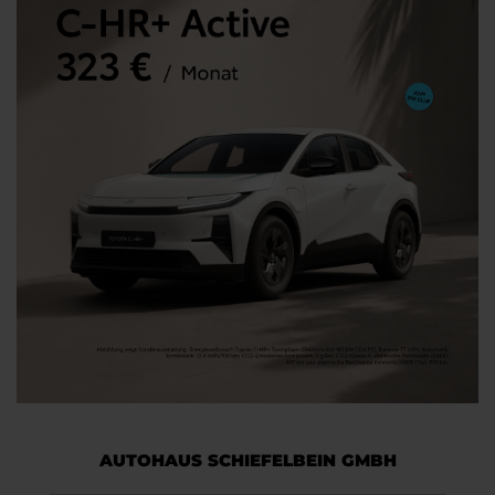
AUTOHAUS SCHIEFELBEIN GMBH