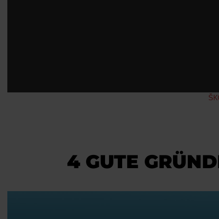
ŠK
4 GUTE GRÜNDE