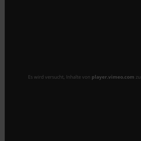
Es wird versucht, Inhalte von
player.vimeo.com
zu