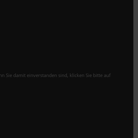
Sie damit einverstanden sind, klicken Sie bitte auf