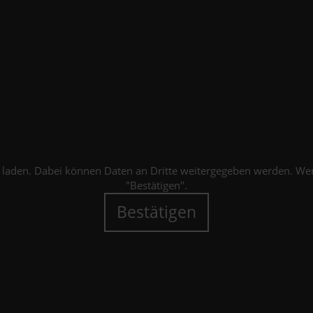
 laden. Dabei können Daten an Dritte weitergegeben werden. Wenn 
"Bestätigen".
Bestätigen