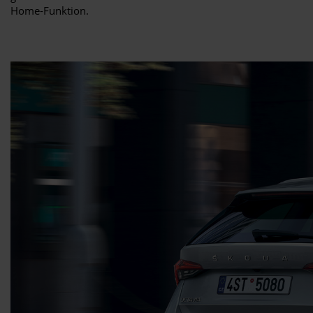
Home-Funktion.