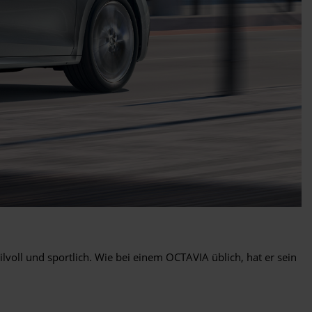
oll und sportlich. Wie bei einem OCTAVIA üblich, hat er sein