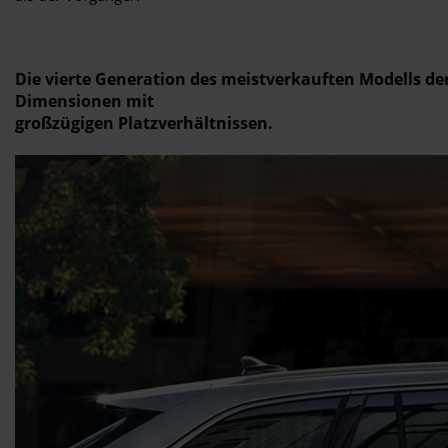
Die vierte Generation des meistverkauften Modells d
Dimensionen mit
großzügigen Platzverhältnissen.