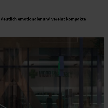
e deutlich emotionaler und vereint kompakte