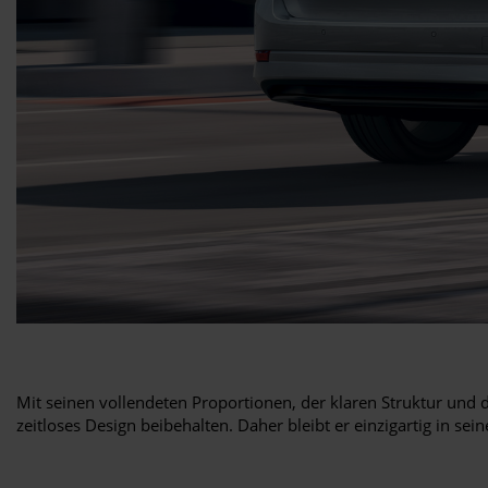
Mit seinen vollendeten Proportionen, der klaren Struktur und
zeitloses Design beibehalten. Daher bleibt er einzigartig in sein