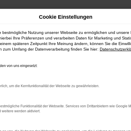
Cookie Einstellungen
ie bestmögliche Nutzung unserer Webseite zu ermöglichen und unsere
hierbei Ihre Präferenzen und verarbeiten Daten für Marketing und Stati
einem späteren Zeitpunkt Ihre Meinung ändern, können Sie die Einwillig
en zum Umfang der Datenverarbeitung finden Sie hier:
Datenschutzerkl
en von uns eingesetzt:
rlich, um die Kernfunktionalität der Webseite zu gewährleisten.
estmögliche Funktionalität der Webseite. Services von Drittanbietern wie Google 
eitere werden aktiviert.