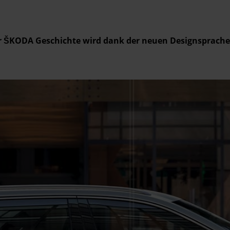
er ŠKODA Geschichte wird dank der neuen Designsprach