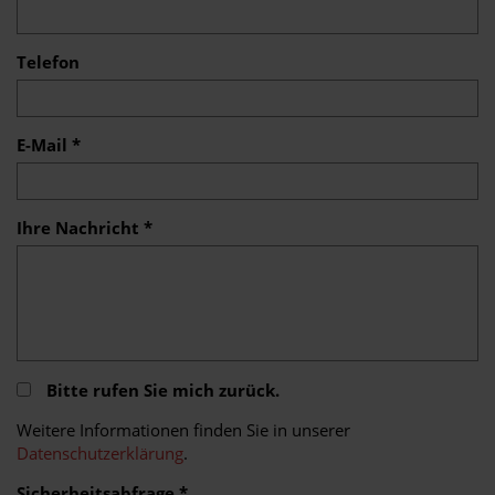
Telefon
E-Mail *
Ihre Nachricht *
Bitte rufen Sie mich zurück.
Weitere Informationen finden Sie in unserer
Datenschutzerklärung
.
Sicherheitsabfrage *