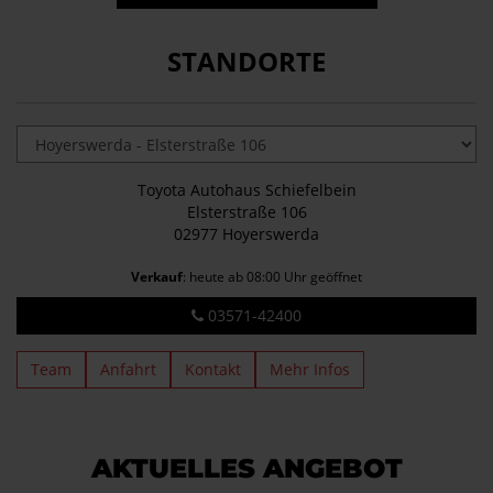
STANDORTE
Toyota Autohaus Schiefelbein
Elsterstraße 106
02977 Hoyerswerda
Verkauf
: heute ab 08:00 Uhr geöffnet
03571-42400
Team
Anfahrt
Kontakt
Mehr Infos
AKTUELLES ANGEBOT