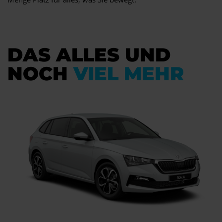
DAS ALLES UND
NOCH
VIEL MEHR