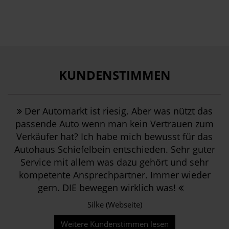
KUNDENSTIMMEN
Der Automarkt ist riesig. Aber was nützt das
passende Auto wenn man kein Vertrauen zum
Verkäufer hat? Ich habe mich bewusst für das
Autohaus Schiefelbein entschieden. Sehr guter
Service mit allem was dazu gehört und sehr
kompetente Ansprechpartner. Immer wieder
gern. DIE bewegen wirklich was!
Silke (Webseite)
Weitere Kundenstimmen lesen