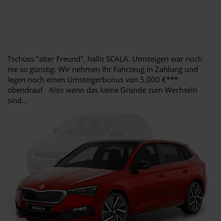
Tschüss "alter Freund", hallo SCALA. Umsteigen war noch
nie so günstig. Wir nehmen Ihr Fahrzeug in Zahlung und
legen noch einen Umsteigerbonus von 5.000 €***
obendrauf. Also wenn das keine Gründe zum Wechseln
sind...