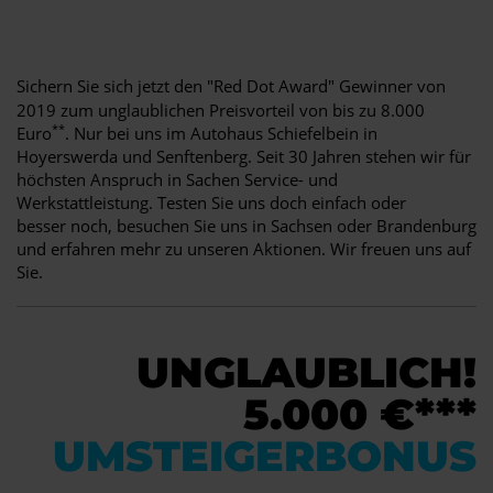
Sichern Sie sich jetzt den "Red Dot Award" Gewinner von
2019 zum unglaublichen Preisvorteil von bis zu 8.000
**
Euro
. Nur bei uns im Autohaus Schiefelbein in
Hoyerswerda und Senftenberg. Seit 30 Jahren stehen wir für
höchsten Anspruch in Sachen Service- und
Werkstattleistung. Testen Sie uns doch einfach oder
besser noch, besuchen Sie uns in Sachsen oder Brandenburg
und erfahren mehr zu unseren Aktionen. Wir freuen uns auf
Sie.
UNGLAUBLICH!
5.000 €***
UMSTEIGERBONUS