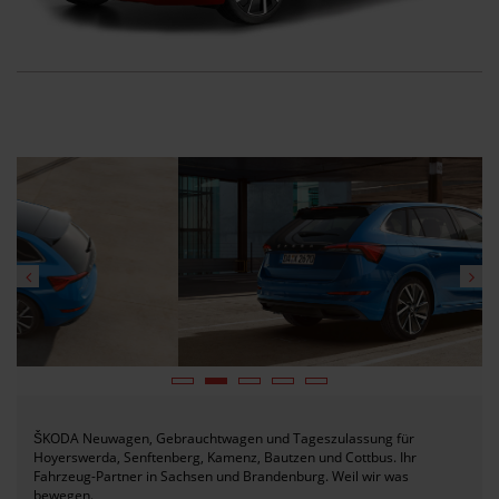
ŠKODA Neuwagen, Gebrauchtwagen und Tageszulassung für
Hoyerswerda, Senftenberg, Kamenz, Bautzen und Cottbus. Ihr
Fahrzeug-Partner in Sachsen und Brandenburg. Weil wir was
bewegen.