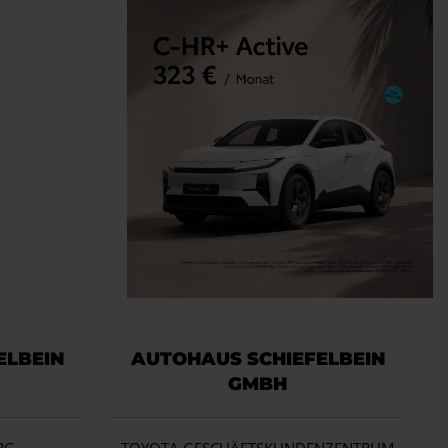
ELBEIN
AUTOHAUS SCHIEFELBEIN
GMBH