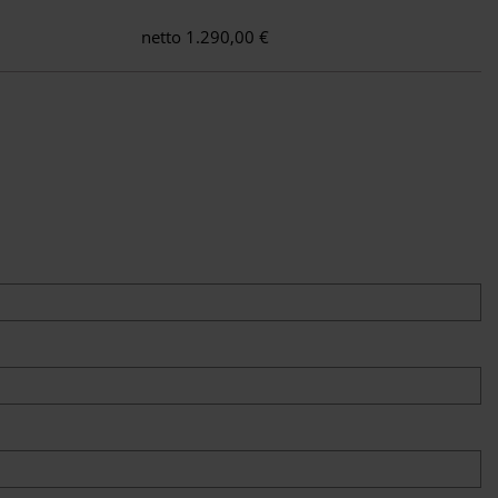
netto 1.290,00 €