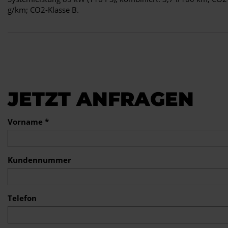
g/km; CO2-Klasse B.
JETZT ANFRAGEN
Vorname *
Kundennummer
Telefon