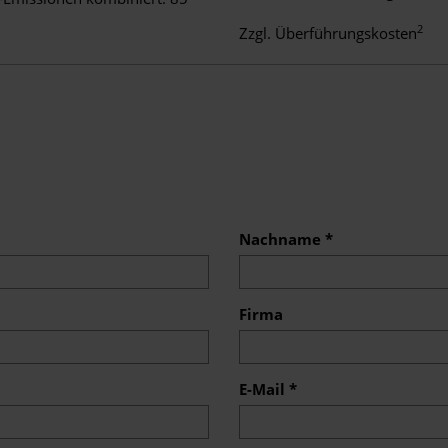
2
Zzgl. Überführungskosten
Nachname *
Firma
E-Mail *