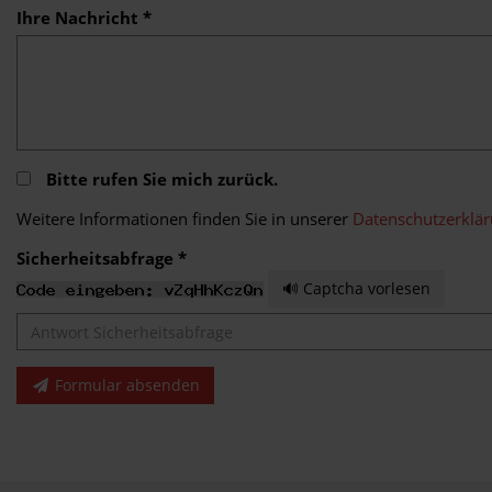
Ihre Nachricht *
Bitte rufen Sie mich zurück.
Weitere Informationen finden Sie in unserer
Datenschutzerklä
Sicherheitsabfrage *
🔊 Captcha vorlesen
Formular absenden