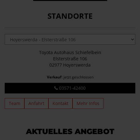
STANDORTE
Toyota Autohaus Schiefelbein
Elsterstraße 106
02977 Hoyerswerda
Verkauf
: jetzt geschlossen
03571-42400
Team
Anfahrt
Kontakt
Mehr Infos
AKTUELLES ANGEBOT