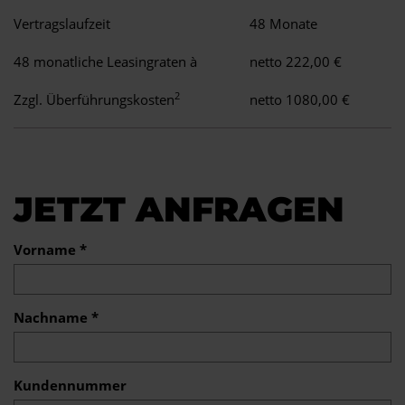
Vertragslaufzeit
48 Monate
48 monatliche Leasingraten à
netto 222,00 €
2
Zzgl. Überführungskosten
netto 1080,00 €
JETZT ANFRAGEN
Vorname *
Nachname *
Kundennummer