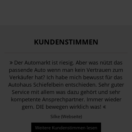
KUNDENSTIMMEN
Der Automarkt ist riesig. Aber was nützt das
passende Auto wenn man kein Vertrauen zum
Verkäufer hat? Ich habe mich bewusst für das
Autohaus Schiefelbein entschieden. Sehr guter
Service mit allem was dazu gehört und sehr
kompetente Ansprechpartner. Immer wieder
gern. DIE bewegen wirklich was!
Silke (Webseite)
Weitere Kundenstimmen lesen