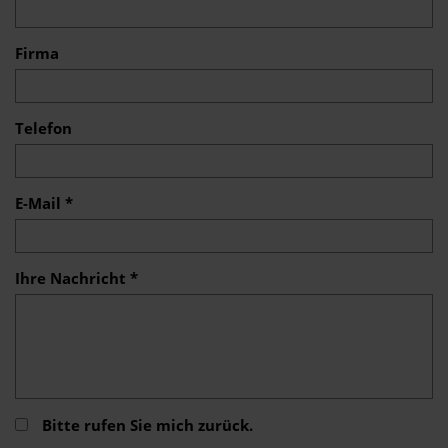
Firma
Telefon
E-Mail *
Ihre Nachricht *
Bitte rufen Sie mich zurück.