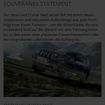
SOUVERÄNES STATEMENT
Der neue Land Cruiser baut seinen Ruf mit einem neuen,
moderneren und robusteren Außendesign aus. Jede Form
folgt einer klaren Funktion – von der Motorhaube, die eine
verbesserte Sicht auf den Bereich vor dem Fahrzeug bietet
bis zu den weiter oben platzierten Frontscheinwerfern oder
den vergrößerten Lufteinlässen des Kühlergrills.