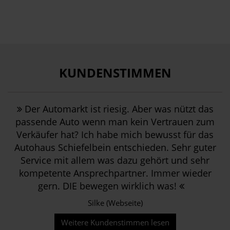
KUNDENSTIMMEN
Der Automarkt ist riesig. Aber was nützt das
passende Auto wenn man kein Vertrauen zum
Verkäufer hat? Ich habe mich bewusst für das
Autohaus Schiefelbein entschieden. Sehr guter
Service mit allem was dazu gehört und sehr
kompetente Ansprechpartner. Immer wieder
gern. DIE bewegen wirklich was!
Silke (Webseite)
Weitere Kundenstimmen lesen