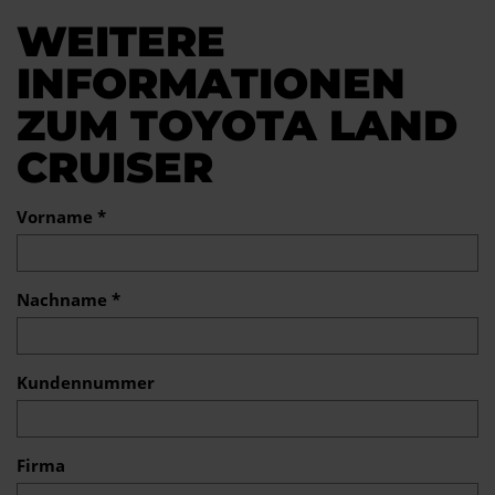
WEITERE
INFORMATIONEN
ZUM TOYOTA LAND
CRUISER
Vorname *
Nachname *
Kundennummer
Firma