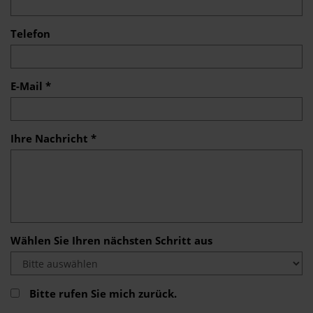
Telefon
E-Mail *
Ihre Nachricht *
Wählen Sie Ihren nächsten Schritt aus
Bitte rufen Sie mich zurück.