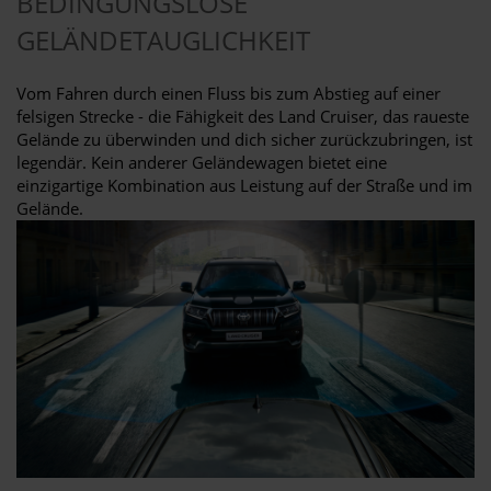
BEDINGUNGSLOSE
GELÄNDETAUGLICHKEIT
Vom Fahren durch einen Fluss bis zum Abstieg auf einer
felsigen Strecke - die Fähigkeit des Land Cruiser, das raueste
Gelände zu überwinden und dich sicher zurückzubringen, ist
legendär. Kein anderer Geländewagen bietet eine
einzigartige Kombination aus Leistung auf der Straße und im
Gelände.