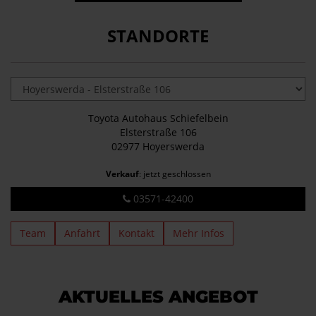
STANDORTE
Toyota Autohaus Schiefelbein
Elsterstraße 106
02977 Hoyerswerda
Verkauf
: jetzt geschlossen
03571-42400
Team
Anfahrt
Kontakt
Mehr Infos
AKTUELLES ANGEBOT