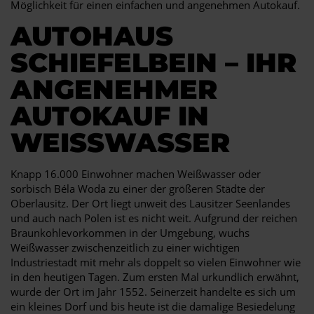
Möglichkeit für einen einfachen und angenehmen Autokauf.
AUTOHAUS
SCHIEFELBEIN – IHR
ANGENEHMER
AUTOKAUF IN
WEISSWASSER
Knapp 16.000 Einwohner machen Weißwasser oder
sorbisch Béla Woda zu einer der größeren Städte der
Oberlausitz. Der Ort liegt unweit des Lausitzer Seenlandes
und auch nach Polen ist es nicht weit. Aufgrund der reichen
Braunkohlevorkommen in der Umgebung, wuchs
Weißwasser zwischenzeitlich zu einer wichtigen
Industriestadt mit mehr als doppelt so vielen Einwohner wie
in den heutigen Tagen. Zum ersten Mal urkundlich erwähnt,
wurde der Ort im Jahr 1552. Seinerzeit handelte es sich um
ein kleines Dorf und bis heute ist die damalige Besiedelung