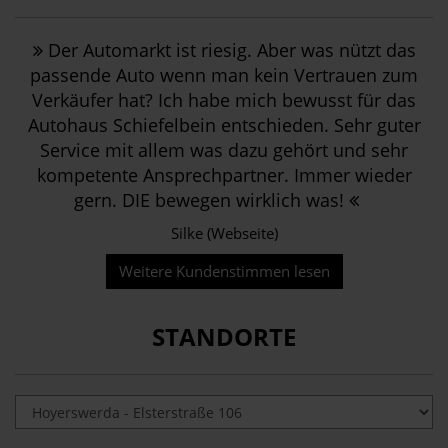
Der Automarkt ist riesig. Aber was nützt das
passende Auto wenn man kein Vertrauen zum
Verkäufer hat? Ich habe mich bewusst für das
Autohaus Schiefelbein entschieden. Sehr guter
Service mit allem was dazu gehört und sehr
kompetente Ansprechpartner. Immer wieder
gern. DIE bewegen wirklich was!
Silke (Webseite)
Weitere Kundenstimmen lesen
STANDORTE