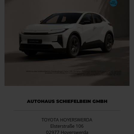
AUTOHAUS SCHIEFELBEIN GMBH
TOYOTA HOYERSWERDA
Elsterstraße 106
02977 Hoyerswerda