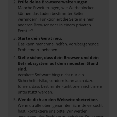
Prüfe deine Browsererweiterungen.
Manche Erweiterungen, wie Werbeblocker,
können das Laden bestimmter Seiten
verhindern. Funktioniert die Seite in einem
anderen Browser oder in einem privaten
Fenster?
Starte dein Gerät neu.
Das kann manchmal helfen, vorübergehende
Probleme zu beheben.
Stelle sicher, dass dein Browser und dein
Betriebssystem auf dem neuesten Stand
sind.
Veraltete Software birgt nicht nur ein
Sicherheitsrisiko, sondern kann auch dazu
führen, dass bestimmte Funktionen nicht mehr
unterstützt werden.
Wende dich an den Webseitenbetreiber.
Wenn du alle oben genannten Schritte versucht
hast, kontaktiere uns bitte. Wir werden
versuchen, das Problem zu beheben. Du kannst