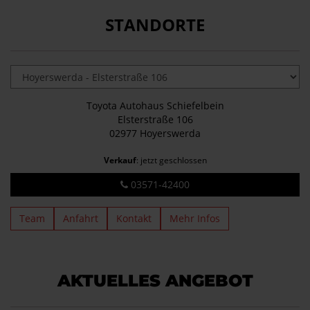
STANDORTE
Toyota Autohaus Schiefelbein
Elsterstraße 106
02977 Hoyerswerda
Verkauf
: jetzt geschlossen
03571-42400
Team
Anfahrt
Kontakt
Mehr Infos
AKTUELLES ANGEBOT