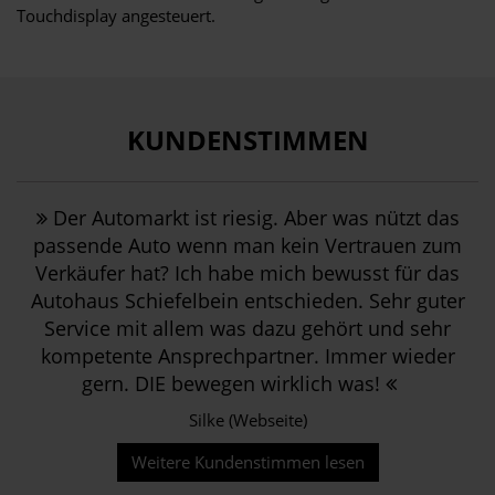
Touchdisplay angesteuert.
KUNDENSTIMMEN
Der Automarkt ist riesig. Aber was nützt das
passende Auto wenn man kein Vertrauen zum
Verkäufer hat? Ich habe mich bewusst für das
Autohaus Schiefelbein entschieden. Sehr guter
Service mit allem was dazu gehört und sehr
kompetente Ansprechpartner. Immer wieder
gern. DIE bewegen wirklich was!
Silke (Webseite)
Weitere Kundenstimmen lesen