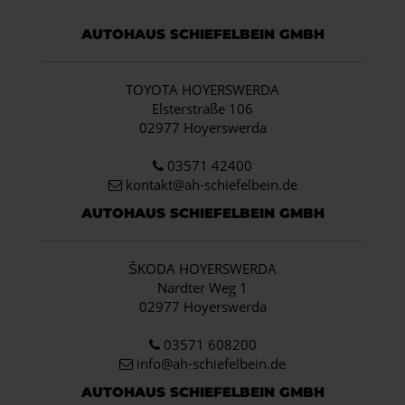
AUTOHAUS SCHIEFELBEIN GMBH
TOYOTA HOYERSWERDA
Elsterstraße 106
02977 Hoyerswerda
03571 42400
kontakt@ah-schiefelbein.de
AUTOHAUS SCHIEFELBEIN GMBH
ŠKODA HOYERSWERDA
Nardter Weg 1
02977 Hoyerswerda
03571 608200
info
@ah-schiefelbein.de
AUTOHAUS SCHIEFELBEIN GMBH