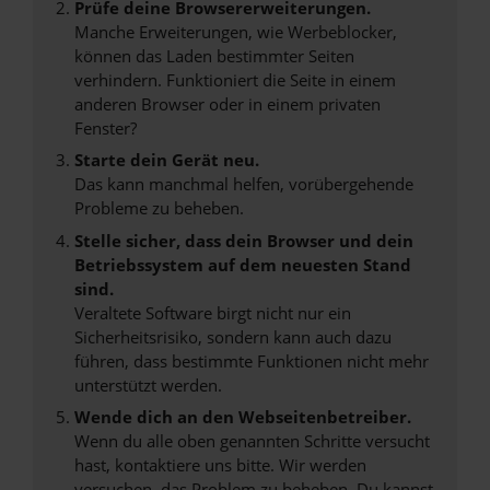
Prüfe deine Browsererweiterungen.
Manche Erweiterungen, wie Werbeblocker,
können das Laden bestimmter Seiten
verhindern. Funktioniert die Seite in einem
anderen Browser oder in einem privaten
Fenster?
Starte dein Gerät neu.
Das kann manchmal helfen, vorübergehende
Probleme zu beheben.
Stelle sicher, dass dein Browser und dein
Betriebssystem auf dem neuesten Stand
sind.
Veraltete Software birgt nicht nur ein
Sicherheitsrisiko, sondern kann auch dazu
führen, dass bestimmte Funktionen nicht mehr
unterstützt werden.
Wende dich an den Webseitenbetreiber.
Wenn du alle oben genannten Schritte versucht
hast, kontaktiere uns bitte. Wir werden
versuchen, das Problem zu beheben. Du kannst