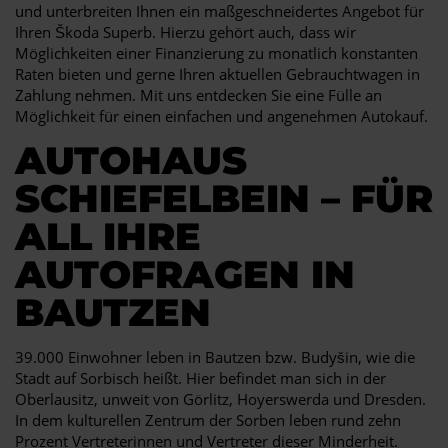
und unterbreiten Ihnen ein maßgeschneidertes Angebot für
Ihren Škoda Superb. Hierzu gehört auch, dass wir
Möglichkeiten einer Finanzierung zu monatlich konstanten
Raten bieten und gerne Ihren aktuellen Gebrauchtwagen in
Zahlung nehmen. Mit uns entdecken Sie eine Fülle an
Möglichkeit für einen einfachen und angenehmen Autokauf.
AUTOHAUS
SCHIEFELBEIN – FÜR
ALL IHRE
AUTOFRAGEN IN
BAUTZEN
39.000 Einwohner leben in Bautzen bzw. Budyšin, wie die
Stadt auf Sorbisch heißt. Hier befindet man sich in der
Oberlausitz, unweit von Görlitz, Hoyerswerda und Dresden.
In dem kulturellen Zentrum der Sorben leben rund zehn
Prozent Vertreterinnen und Vertreter dieser Minderheit.