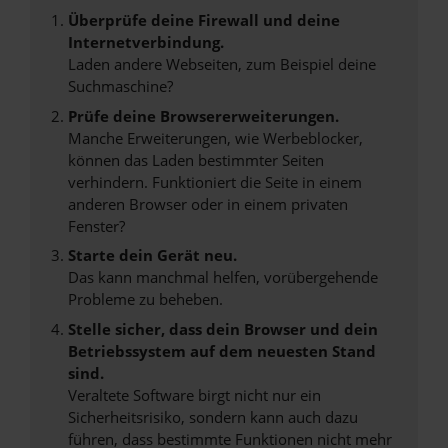
Überprüfe deine Firewall und deine
Internetverbindung.
Laden andere Webseiten, zum Beispiel deine
Suchmaschine?
Prüfe deine Browsererweiterungen.
Manche Erweiterungen, wie Werbeblocker,
können das Laden bestimmter Seiten
verhindern. Funktioniert die Seite in einem
anderen Browser oder in einem privaten
Fenster?
Starte dein Gerät neu.
Das kann manchmal helfen, vorübergehende
Probleme zu beheben.
Stelle sicher, dass dein Browser und dein
Betriebssystem auf dem neuesten Stand
sind.
Veraltete Software birgt nicht nur ein
Sicherheitsrisiko, sondern kann auch dazu
führen, dass bestimmte Funktionen nicht mehr