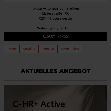
Toyota Autohaus Schiefelbein
Elsterstraße 106
02977 Hoyerswerda
Verkauf
: jetzt geschlossen
03571-42400
Team
Anfahrt
Kontakt
Mehr Infos
AKTUELLES ANGEBOT