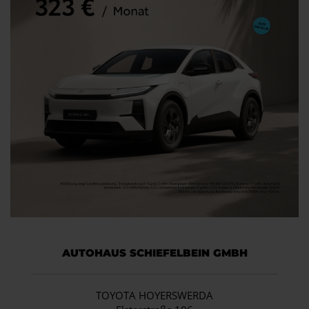
AUTOHAUS SCHIEFELBEIN GMBH
TOYOTA HOYERSWERDA