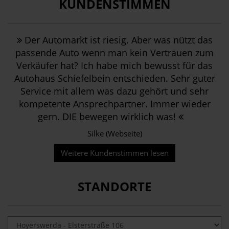
KUNDENSTIMMEN
Der Automarkt ist riesig. Aber was nützt das
passende Auto wenn man kein Vertrauen zum
Verkäufer hat? Ich habe mich bewusst für das
Autohaus Schiefelbein entschieden. Sehr guter
Service mit allem was dazu gehört und sehr
kompetente Ansprechpartner. Immer wieder
gern. DIE bewegen wirklich was!
Silke (Webseite)
Weitere Kundenstimmen lesen
STANDORTE