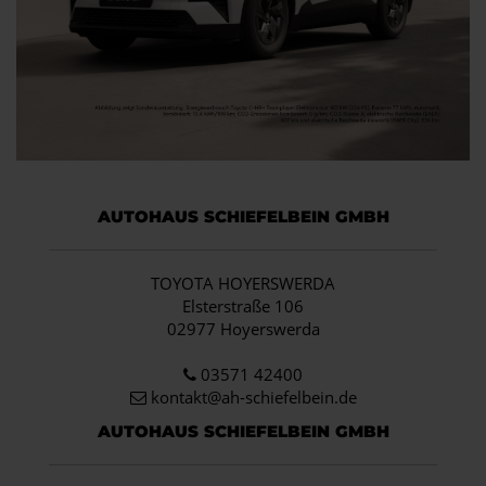
AUTOHAUS SCHIEFELBEIN GMBH
TOYOTA HOYERSWERDA
Elsterstraße 106
02977 Hoyerswerda
03571 42400
kontakt@ah-schiefelbein.de
AUTOHAUS SCHIEFELBEIN GMBH