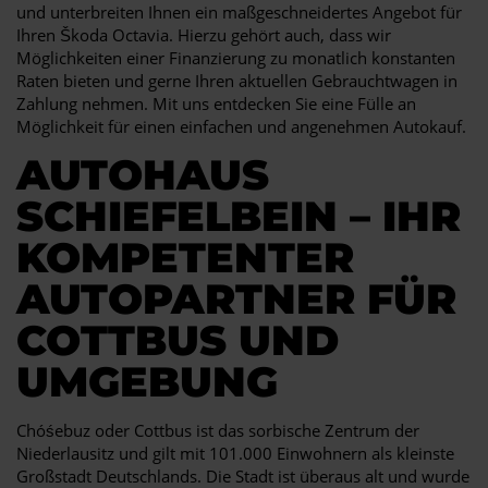
und unterbreiten Ihnen ein maßgeschneidertes Angebot für
Ihren Škoda Octavia. Hierzu gehört auch, dass wir
Möglichkeiten einer Finanzierung zu monatlich konstanten
Raten bieten und gerne Ihren aktuellen Gebrauchtwagen in
Zahlung nehmen. Mit uns entdecken Sie eine Fülle an
Möglichkeit für einen einfachen und angenehmen Autokauf.
AUTOHAUS
SCHIEFELBEIN – IHR
KOMPETENTER
AUTOPARTNER FÜR
COTTBUS UND
UMGEBUNG
Chóśebuz oder Cottbus ist das sorbische Zentrum der
Niederlausitz und gilt mit 101.000 Einwohnern als kleinste
Großstadt Deutschlands. Die Stadt ist überaus alt und wurde