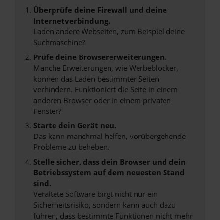
Überprüfe deine Firewall und deine
Internetverbindung.
Laden andere Webseiten, zum Beispiel deine
Suchmaschine?
Prüfe deine Browsererweiterungen.
Manche Erweiterungen, wie Werbeblocker,
können das Laden bestimmter Seiten
verhindern. Funktioniert die Seite in einem
anderen Browser oder in einem privaten
Fenster?
Starte dein Gerät neu.
Das kann manchmal helfen, vorübergehende
Probleme zu beheben.
Stelle sicher, dass dein Browser und dein
Betriebssystem auf dem neuesten Stand
sind.
Veraltete Software birgt nicht nur ein
Sicherheitsrisiko, sondern kann auch dazu
führen, dass bestimmte Funktionen nicht mehr