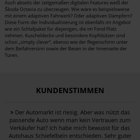
Auch abseits der zeitgemäßen digitalen Features weiß der
Škoda Octavia zu überzeugen. Wie wäre es beispielsweise
mit einem adaptiven Fahrwerk? Oder adaptiven Dämpfern?
Diese Form der Individualisierung ist ebenfalls im Angebot
wie ein Schlafpaket für diejenigen, die im Fond Platz
nehmen. Kuscheldecke und besondere Kopfstützen sind
schon „simply clever“, ebenso wie der Regenschirm unter
dem Beifahrersinn sowie der Besen in der Innenseite der
Türen.
KUNDENSTIMMEN
Der Automarkt ist riesig. Aber was nützt das
passende Auto wenn man kein Vertrauen zum
Verkäufer hat? Ich habe mich bewusst für das
Autohaus Schiefelbein entschieden. Sehr guter