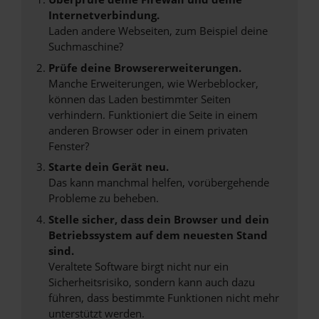
Internetverbindung.
Laden andere Webseiten, zum Beispiel deine
Suchmaschine?
Prüfe deine Browsererweiterungen.
Manche Erweiterungen, wie Werbeblocker,
können das Laden bestimmter Seiten
verhindern. Funktioniert die Seite in einem
anderen Browser oder in einem privaten
Fenster?
Starte dein Gerät neu.
Das kann manchmal helfen, vorübergehende
Probleme zu beheben.
Stelle sicher, dass dein Browser und dein
Betriebssystem auf dem neuesten Stand
sind.
Veraltete Software birgt nicht nur ein
Sicherheitsrisiko, sondern kann auch dazu
führen, dass bestimmte Funktionen nicht mehr
unterstützt werden.