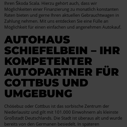
Ihren Škoda Scala. Hierzu gehört auch, dass wir
Möglichkeiten einer Finanzierung zu monatlich konstanten
Raten bieten und gerne Ihren aktuellen Gebrauchtwagen in
Zahlung nehmen. Mit uns entdecken Sie eine Fülle an
Möglichkeit für einen einfachen und angenehmen Autokauf.
AUTOHAUS
SCHIEFELBEIN – IHR
KOMPETENTER
AUTOPARTNER FÜR
COTTBUS UND
UMGEBUNG
Chóśebuz oder Cottbus ist das sorbische Zentrum der
Niederlausitz und gilt mit 101.000 Einwohnern als kleinste
Großstadt Deutschlands. Die Stadt ist überaus alt und wurde
bereits von den Germanen besiedelt. In späteren