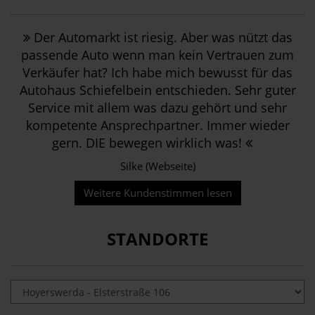
Der Automarkt ist riesig. Aber was nützt das
passende Auto wenn man kein Vertrauen zum
Verkäufer hat? Ich habe mich bewusst für das
Autohaus Schiefelbein entschieden. Sehr guter
Service mit allem was dazu gehört und sehr
kompetente Ansprechpartner. Immer wieder
gern. DIE bewegen wirklich was!
Silke (Webseite)
Weitere Kundenstimmen lesen
STANDORTE