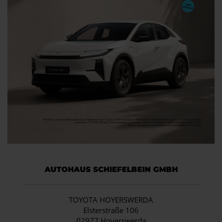
AUTOHAUS SCHIEFELBEIN GMBH
TOYOTA HOYERSWERDA
Elsterstraße 106
02977 Hoyerswerda