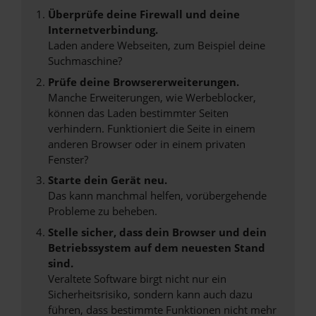
Überprüfe deine Firewall und deine
Internetverbindung.
Laden andere Webseiten, zum Beispiel deine
Suchmaschine?
Prüfe deine Browsererweiterungen.
Manche Erweiterungen, wie Werbeblocker,
können das Laden bestimmter Seiten
verhindern. Funktioniert die Seite in einem
anderen Browser oder in einem privaten
Fenster?
Starte dein Gerät neu.
Das kann manchmal helfen, vorübergehende
Probleme zu beheben.
Stelle sicher, dass dein Browser und dein
Betriebssystem auf dem neuesten Stand
sind.
Veraltete Software birgt nicht nur ein
Sicherheitsrisiko, sondern kann auch dazu
führen, dass bestimmte Funktionen nicht mehr