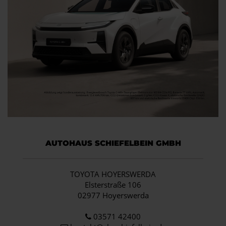
AUTOHAUS SCHIEFELBEIN GMBH
TOYOTA HOYERSWERDA
Elsterstraße 106
02977 Hoyerswerda
03571 42400