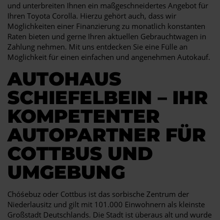
und unterbreiten Ihnen ein maßgeschneidertes Angebot für
Ihren Toyota Corolla. Hierzu gehört auch, dass wir
Möglichkeiten einer Finanzierung zu monatlich konstanten
Raten bieten und gerne Ihren aktuellen Gebrauchtwagen in
Zahlung nehmen. Mit uns entdecken Sie eine Fülle an
Möglichkeit für einen einfachen und angenehmen Autokauf.
AUTOHAUS
SCHIEFELBEIN – IHR
KOMPETENTER
AUTOPARTNER FÜR
COTTBUS UND
UMGEBUNG
Chóśebuz oder Cottbus ist das sorbische Zentrum der
Niederlausitz und gilt mit 101.000 Einwohnern als kleinste
Großstadt Deutschlands. Die Stadt ist überaus alt und wurde