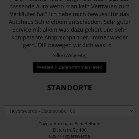
passende Auto wenn man kein Vertrauen zum
Verkäufer hat? Ich habe mich bewusst für das
Autohaus Schiefelbein entschieden. Sehr guter
Service mit allem was dazu gehört und sehr
kompetente Ansprechpartner. Immer wieder
gern. DIE bewegen wirklich was!
Silke (Webseite)
Weitere Kundenstimmen lesen
STANDORTE
Toyota Autohaus Schiefelbein
Elsterstraße 106
02977 Hoyerswerda