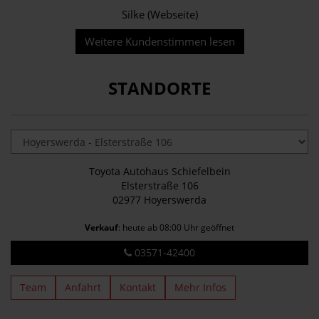
Silke (Webseite)
Weitere Kundenstimmen lesen
STANDORTE
Toyota Autohaus Schiefelbein
Elsterstraße 106
02977 Hoyerswerda
Verkauf
: heute ab 08:00 Uhr geöffnet
03571-42400
Team
Anfahrt
Kontakt
Mehr Infos