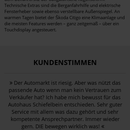
Technische Extras sind die Berganfahrhilfe und elektrische
Fensterheber sowie ebenso verstellbare Außenspiegel. An
warmen Tagen bietet der Škoda Citigo eine Klimaanlage und
die meisten Features werden – ganz zeitgemäß – über ein
Touchdisplay angesteuert.
KUNDENSTIMMEN
Der Automarkt ist riesig. Aber was nützt das
passende Auto wenn man kein Vertrauen zum
Verkäufer hat? Ich habe mich bewusst für das
Autohaus Schiefelbein entschieden. Sehr guter
Service mit allem was dazu gehört und sehr
kompetente Ansprechpartner. Immer wieder
gern. DIE bewegen wirklich was!