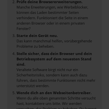
Prüfe deine Browsererweiterungen.
Manche Erweiterungen, wie Werbeblocker,
können das Laden bestimmter Seiten
verhindern. Funktioniert die Seite in einem
anderen Browser oder in einem privaten
Fenster?
Starte dein Gerät neu.
Das kann manchmal helfen, vorübergehende
Probleme zu beheben.
Stelle sicher, dass dein Browser und dein
Betriebssystem auf dem neuesten Stand
sind.
Veraltete Software birgt nicht nur ein
Sicherheitsrisiko, sondern kann auch dazu
führen, dass bestimmte Funktionen nicht mehr
unterstützt werden.
Wende dich an den Webseitenbetreiber.
Wenn du alle oben genannten Schritte versucht
hast, kontaktiere uns bitte. Wir werden
versuchen, das Problem zu beheben. Du kannst