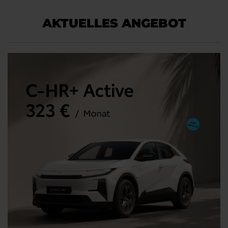
AKTUELLES ANGEBOT