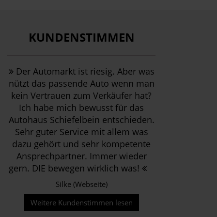
KUNDENSTIMMEN
Der Automarkt ist riesig. Aber was
nützt das passende Auto wenn man
kein Vertrauen zum Verkäufer hat?
Ich habe mich bewusst für das
Autohaus Schiefelbein entschieden.
Sehr guter Service mit allem was
dazu gehört und sehr kompetente
Ansprechpartner. Immer wieder
gern. DIE bewegen wirklich was!
Silke (Webseite)
Weitere Kundenstimmen lesen