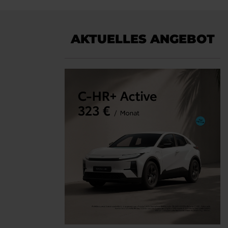
AKTUELLES ANGEBOT