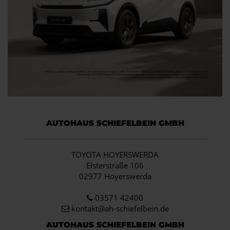
AUTOHAUS SCHIEFELBEIN GMBH
TOYOTA HOYERSWERDA
Elsterstraße 106
02977 Hoyerswerda
03571 42400
kontakt@ah-schiefelbein.de
AUTOHAUS SCHIEFELBEIN GMBH