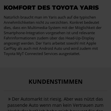
KOMFORT DES TOYOTA YARIS
Natürlich braucht man im Yaris auch auf die typischen
Annehmlichkeiten nicht zu verzichten. Konkret bedeutet
dies, dass ein Multimedia-System mit der Möglichkeit der
Smartphone-Integration vorgesehen ist und relevante
Fahrinformationen zudem über das Head-Up-Display
angezeigt werden. Der Yaris arbeitet sowohl mit Apple
CarPlay als auch mit Android Auto und wird zudem mit
Toyota MyT Connected Services ausgestattet.
KUNDENSTIMMEN
Der Automarkt ist riesig. Aber was nützt das
passende Auto wenn man kein Vertrauen zum