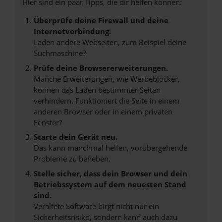
Hier sind ein paar Tipps, die dir helfen können:
Überprüfe deine Firewall und deine
Internetverbindung.
Laden andere Webseiten, zum Beispiel deine
Suchmaschine?
Prüfe deine Browsererweiterungen.
Manche Erweiterungen, wie Werbeblocker,
können das Laden bestimmter Seiten
verhindern. Funktioniert die Seite in einem
anderen Browser oder in einem privaten
Fenster?
Starte dein Gerät neu.
Das kann manchmal helfen, vorübergehende
Probleme zu beheben.
Stelle sicher, dass dein Browser und dein
Betriebssystem auf dem neuesten Stand
sind.
Veraltete Software birgt nicht nur ein
Sicherheitsrisiko, sondern kann auch dazu