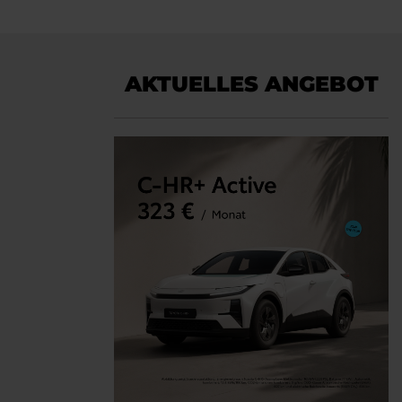
AKTUELLES ANGEBOT