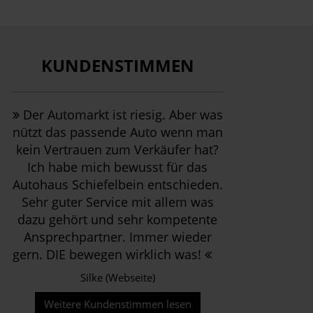
KUNDENSTIMMEN
Der Automarkt ist riesig. Aber was
nützt das passende Auto wenn man
kein Vertrauen zum Verkäufer hat?
Ich habe mich bewusst für das
Autohaus Schiefelbein entschieden.
Sehr guter Service mit allem was
dazu gehört und sehr kompetente
Ansprechpartner. Immer wieder
gern. DIE bewegen wirklich was!
Silke (Webseite)
Weitere Kundenstimmen lesen