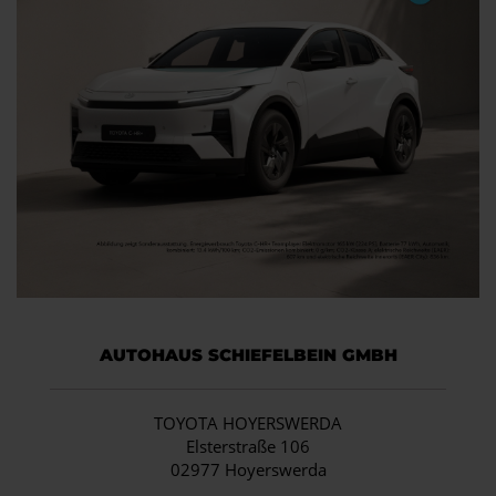
AUTOHAUS SCHIEFELBEIN GMBH
TOYOTA HOYERSWERDA
Elsterstraße 106
02977 Hoyerswerda