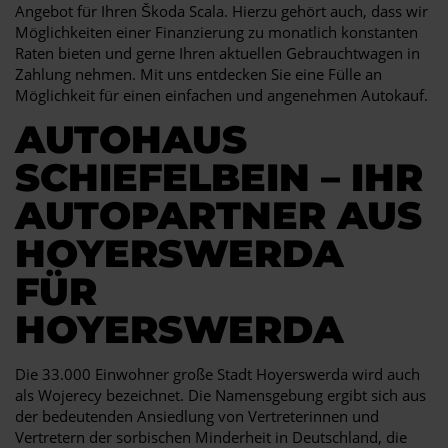
Angebot für Ihren Škoda Scala. Hierzu gehört auch, dass wir
Möglichkeiten einer Finanzierung zu monatlich konstanten
Raten bieten und gerne Ihren aktuellen Gebrauchtwagen in
Zahlung nehmen. Mit uns entdecken Sie eine Fülle an
Möglichkeit für einen einfachen und angenehmen Autokauf.
AUTOHAUS
SCHIEFELBEIN – IHR
AUTOPARTNER AUS
HOYERSWERDA
FÜR
HOYERSWERDA
Die 33.000 Einwohner große Stadt Hoyerswerda wird auch
als Wojerecy bezeichnet. Die Namensgebung ergibt sich aus
der bedeutenden Ansiedlung von Vertreterinnen und
Vertretern der sorbischen Minderheit in Deutschland, die