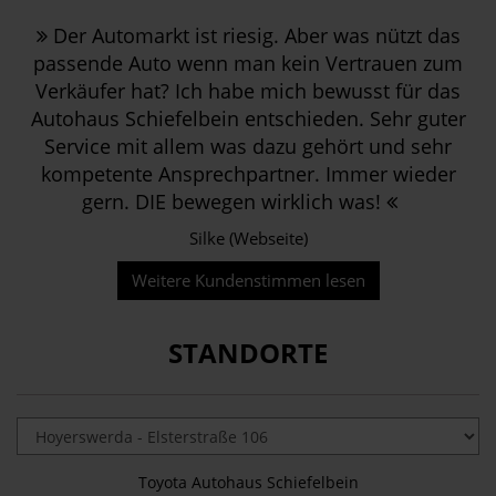
Der Automarkt ist riesig. Aber was nützt das
passende Auto wenn man kein Vertrauen zum
Verkäufer hat? Ich habe mich bewusst für das
Autohaus Schiefelbein entschieden. Sehr guter
Service mit allem was dazu gehört und sehr
kompetente Ansprechpartner. Immer wieder
gern. DIE bewegen wirklich was!
Silke (Webseite)
Weitere Kundenstimmen lesen
STANDORTE
Toyota Autohaus Schiefelbein