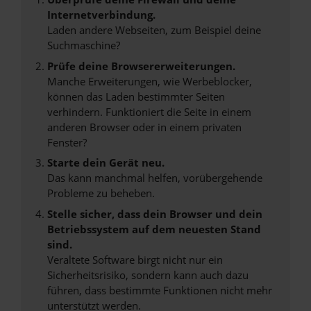
Internetverbindung.
Laden andere Webseiten, zum Beispiel deine
Suchmaschine?
Prüfe deine Browsererweiterungen.
Manche Erweiterungen, wie Werbeblocker,
können das Laden bestimmter Seiten
verhindern. Funktioniert die Seite in einem
anderen Browser oder in einem privaten
Fenster?
Starte dein Gerät neu.
Das kann manchmal helfen, vorübergehende
Probleme zu beheben.
Stelle sicher, dass dein Browser und dein
Betriebssystem auf dem neuesten Stand
sind.
Veraltete Software birgt nicht nur ein
Sicherheitsrisiko, sondern kann auch dazu
führen, dass bestimmte Funktionen nicht mehr
unterstützt werden.