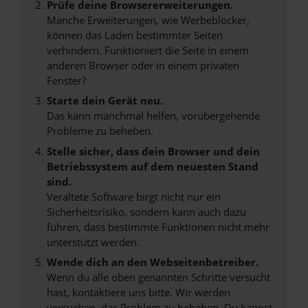
Prüfe deine Browsererweiterungen.
Manche Erweiterungen, wie Werbeblocker,
können das Laden bestimmter Seiten
verhindern. Funktioniert die Seite in einem
anderen Browser oder in einem privaten
Fenster?
Starte dein Gerät neu.
Das kann manchmal helfen, vorübergehende
Probleme zu beheben.
Stelle sicher, dass dein Browser und dein
Betriebssystem auf dem neuesten Stand
sind.
Veraltete Software birgt nicht nur ein
Sicherheitsrisiko, sondern kann auch dazu
führen, dass bestimmte Funktionen nicht mehr
unterstützt werden.
Wende dich an den Webseitenbetreiber.
Wenn du alle oben genannten Schritte versucht
hast, kontaktiere uns bitte. Wir werden
versuchen, das Problem zu beheben. Du kannst