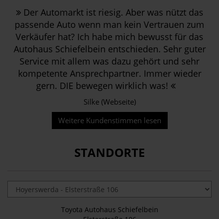
Der Automarkt ist riesig. Aber was nützt das
passende Auto wenn man kein Vertrauen zum
Verkäufer hat? Ich habe mich bewusst für das
Autohaus Schiefelbein entschieden. Sehr guter
Service mit allem was dazu gehört und sehr
kompetente Ansprechpartner. Immer wieder
gern. DIE bewegen wirklich was!
Silke (Webseite)
Weitere Kundenstimmen lesen
STANDORTE
Toyota Autohaus Schiefelbein