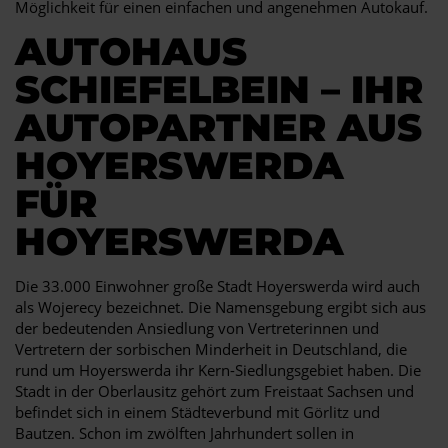
Möglichkeit für einen einfachen und angenehmen Autokauf.
AUTOHAUS
SCHIEFELBEIN – IHR
AUTOPARTNER AUS
HOYERSWERDA
FÜR
HOYERSWERDA
Die 33.000 Einwohner große Stadt Hoyerswerda wird auch
als Wojerecy bezeichnet. Die Namensgebung ergibt sich aus
der bedeutenden Ansiedlung von Vertreterinnen und
Vertretern der sorbischen Minderheit in Deutschland, die
rund um Hoyerswerda ihr Kern-Siedlungsgebiet haben. Die
Stadt in der Oberlausitz gehört zum Freistaat Sachsen und
befindet sich in einem Städteverbund mit Görlitz und
Bautzen. Schon im zwölften Jahrhundert sollen in