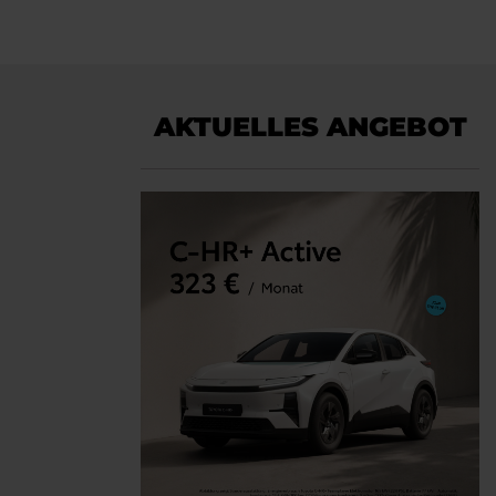
AKTUELLES ANGEBOT