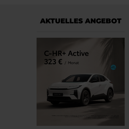
AKTUELLES ANGEBOT