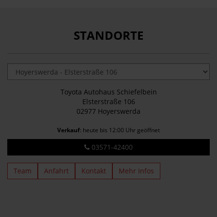
STANDORTE
Toyota Autohaus Schiefelbein
Elsterstraße 106
02977 Hoyerswerda
Verkauf
: heute bis 12:00 Uhr geöffnet
03571-42400
Team
Anfahrt
Kontakt
Mehr Infos