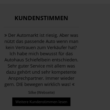
KUNDENSTIMMEN
Der Automarkt ist riesig. Aber was
nützt das passende Auto wenn man
kein Vertrauen zum Verkäufer hat?
Ich habe mich bewusst für das
Autohaus Schiefelbein entschieden.
Sehr guter Service mit allem was
dazu gehört und sehr kompetente
Ansprechpartner. Immer wieder
gern. DIE bewegen wirklich was!
Silke (Webseite)
Weitere Kundenstimmen lesen