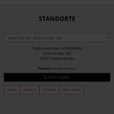
STANDORTE
Toyota Autohaus Schiefelbein
Elsterstraße 106
02977 Hoyerswerda
Verkauf
: jetzt geschlossen
03571-42400
Team
Anfahrt
Kontakt
Mehr Infos