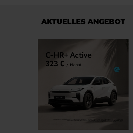
AKTUELLES ANGEBOT