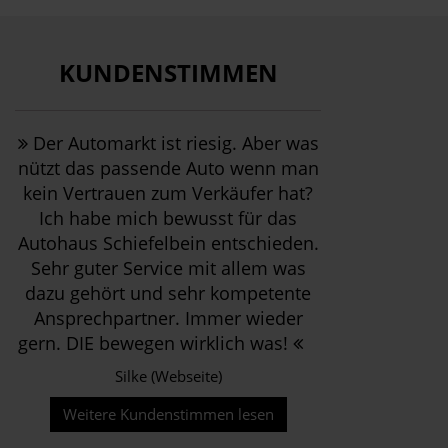
KUNDENSTIMMEN
Der Automarkt ist riesig. Aber was
nützt das passende Auto wenn man
kein Vertrauen zum Verkäufer hat?
Ich habe mich bewusst für das
Autohaus Schiefelbein entschieden.
Sehr guter Service mit allem was
dazu gehört und sehr kompetente
Ansprechpartner. Immer wieder
gern. DIE bewegen wirklich was!
Silke (Webseite)
Weitere Kundenstimmen lesen