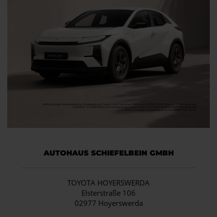
AUTOHAUS SCHIEFELBEIN GMBH
TOYOTA HOYERSWERDA
Elsterstraße 106
02977 Hoyerswerda