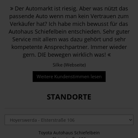
Der Automarkt ist riesig. Aber was nützt das
passende Auto wenn man kein Vertrauen zum
Verkäufer hat? Ich habe mich bewusst für das
Autohaus Schiefelbein entschieden. Sehr guter
Service mit allem was dazu gehört und sehr
kompetente Ansprechpartner. Immer wieder
gern. DIE bewegen wirklich was!
Silke (Webseite)
Weitere Kundenstimmen lesen
STANDORTE
Toyota Autohaus Schiefelbein