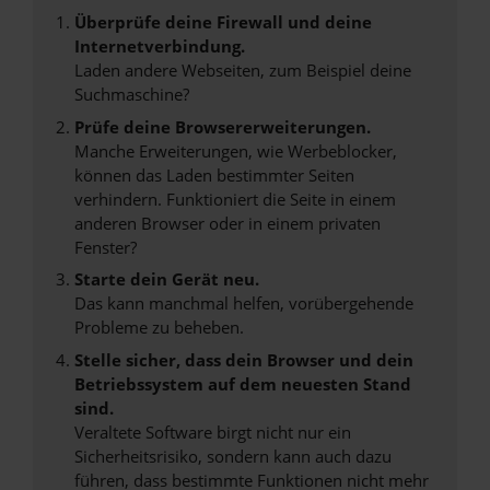
Überprüfe deine Firewall und deine
Internetverbindung.
Laden andere Webseiten, zum Beispiel deine
Suchmaschine?
Prüfe deine Browsererweiterungen.
Manche Erweiterungen, wie Werbeblocker,
können das Laden bestimmter Seiten
verhindern. Funktioniert die Seite in einem
anderen Browser oder in einem privaten
Fenster?
Starte dein Gerät neu.
Das kann manchmal helfen, vorübergehende
Probleme zu beheben.
Stelle sicher, dass dein Browser und dein
Betriebssystem auf dem neuesten Stand
sind.
Veraltete Software birgt nicht nur ein
Sicherheitsrisiko, sondern kann auch dazu
führen, dass bestimmte Funktionen nicht mehr