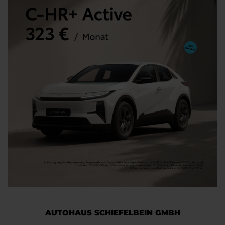
AUTOHAUS SCHIEFELBEIN GMBH