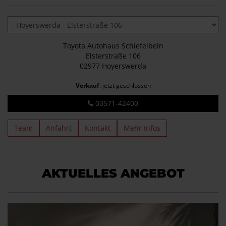
Toyota Autohaus Schiefelbein
Elsterstraße 106
02977 Hoyerswerda
Verkauf
: jetzt geschlossen
03571-42400
Team
Anfahrt
Kontakt
Mehr Infos
AKTUELLES ANGEBOT