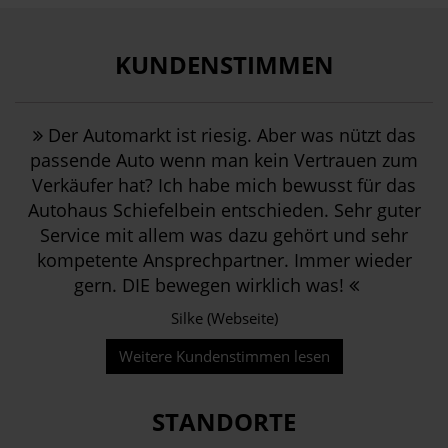
KUNDENSTIMMEN
Der Automarkt ist riesig. Aber was nützt das
passende Auto wenn man kein Vertrauen zum
Verkäufer hat? Ich habe mich bewusst für das
Autohaus Schiefelbein entschieden. Sehr guter
Service mit allem was dazu gehört und sehr
kompetente Ansprechpartner. Immer wieder
gern. DIE bewegen wirklich was!
Silke (Webseite)
Weitere Kundenstimmen lesen
STANDORTE