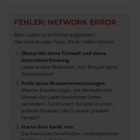
FEHLER: NETWORK ERROR
Beim Laden ist ein Fehler aufgetreten.
Hier sind ein paar Tipps, die dir helfen können:
Überprüfe deine Firewall und deine
Internetverbindung.
Laden andere Webseiten, zum Beispiel deine
Suchmaschine?
Prüfe deine Browsererweiterungen.
Manche Erweiterungen, wie Werbeblocker,
können das Laden bestimmter Seiten
verhindern. Funktioniert die Seite in einem
anderen Browser oder in einem privaten
Fenster?
Starte dein Gerät neu.
Das kann manchmal helfen, vorübergehende