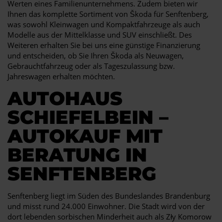
Werten eines Familienunternehmens. Zudem bieten wir
Ihnen das komplette Sortiment von Škoda für Senftenberg,
was sowohl Kleinwagen und Kompaktfahrzeuge als auch
Modelle aus der Mittelklasse und SUV einschließt. Des
Weiteren erhalten Sie bei uns eine günstige Finanzierung
und entscheiden, ob Sie Ihren Škoda als Neuwagen,
Gebrauchtfahrzeug oder als Tageszulassung bzw.
Jahreswagen erhalten möchten.
AUTOHAUS
SCHIEFELBEIN –
AUTOKAUF MIT
BERATUNG IN
SENFTENBERG
Senftenberg liegt im Süden des Bundeslandes Brandenburg
und misst rund 24.000 Einwohner. Die Stadt wird von der
dort lebenden sorbischen Minderheit auch als Zły Komorow