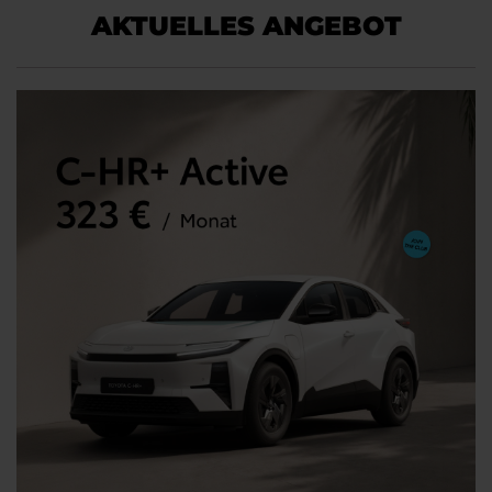
AKTUELLES ANGEBOT