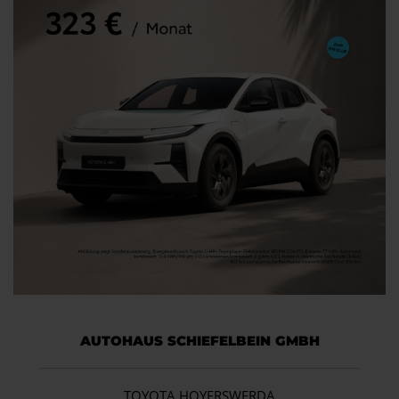
AUTOHAUS SCHIEFELBEIN GMBH
TOYOTA HOYERSWERDA