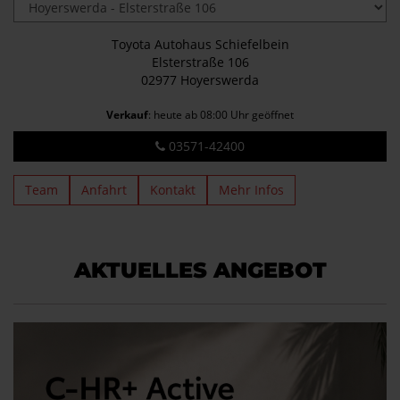
Toyota Autohaus Schiefelbein
Elsterstraße 106
02977 Hoyerswerda
Verkauf
: heute ab 08:00 Uhr geöffnet
03571-42400
Team
Anfahrt
Kontakt
Mehr Infos
AKTUELLES ANGEBOT