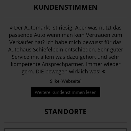
KUNDENSTIMMEN
Der Automarkt ist riesig. Aber was nützt das
passende Auto wenn man kein Vertrauen zum
Verkäufer hat? Ich habe mich bewusst für das
Autohaus Schiefelbein entschieden. Sehr guter
Service mit allem was dazu gehört und sehr
kompetente Ansprechpartner. Immer wieder
gern. DIE bewegen wirklich was!
Silke (Webseite)
Weitere Kundenstimmen lesen
STANDORTE