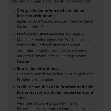
Hier sind ein paar Tipps, die dir helfen können:
Überprüfe deine Firewall und deine
Internetverbindung.
Laden andere Webseiten, zum Beispiel deine
Suchmaschine?
Prüfe deine Browsererweiterungen.
Manche Erweiterungen, wie Werbeblocker,
können das Laden bestimmter Seiten
verhindern. Funktioniert die Seite in einem
anderen Browser oder in einem privaten
Fenster?
Starte dein Gerät neu.
Das kann manchmal helfen, vorübergehende
Probleme zu beheben.
Stelle sicher, dass dein Browser und dein
Betriebssystem auf dem neuesten Stand
sind.
Veraltete Software birgt nicht nur ein
Sicherheitsrisiko, sondern kann auch dazu