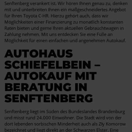
Senftenberg verankert ist. Wir hören Ihnen genau zu, denken
mit und unterbreiten Ihnen ein maßgeschneidertes Angebot
für Ihren Toyota C-HR. Hierzu gehört auch, dass wir
Möglichkeiten einer Finanzierung zu monatlich konstanten
Raten bieten und gerne Ihren aktuellen Gebrauchtwagen in
Zahlung nehmen. Mit uns entdecken Sie eine Fülle an
Möglichkeit für einen einfachen und angenehmen Autokauf.
AUTOHAUS
SCHIEFELBEIN –
AUTOKAUF MIT
BERATUNG IN
SENFTENBERG
Senftenberg liegt im Süden des Bundeslandes Brandenburg
und misst rund 24.000 Einwohner. Die Stadt wird von der
dort lebenden sorbischen Minderheit auch als Zły Komorow
bezeichnet und liegt direkt an der Schwarzen Elster. Eine