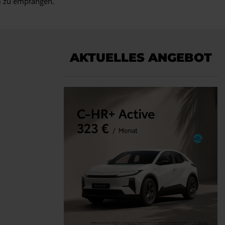
B zu empfangen.
AKTUELLES ANGEBOT