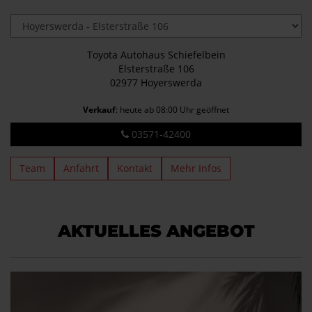
Toyota Autohaus Schiefelbein
Elsterstraße 106
02977 Hoyerswerda
Verkauf
: heute ab 08:00 Uhr geöffnet
03571-42400
Team
Anfahrt
Kontakt
Mehr Infos
AKTUELLES ANGEBOT