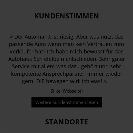
KUNDENSTIMMEN
Der Automarkt ist riesig. Aber was nützt das
passende Auto wenn man kein Vertrauen zum
Verkäufer hat? Ich habe mich bewusst für das
Autohaus Schiefelbein entschieden. Sehr guter
Service mit allem was dazu gehört und sehr
kompetente Ansprechpartner. Immer wieder
gern. DIE bewegen wirklich was!
Silke (Webseite)
Weitere Kundenstimmen lesen
STANDORTE