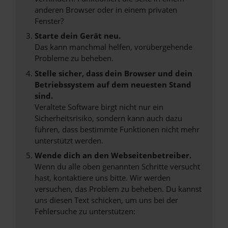
anderen Browser oder in einem privaten
Fenster?
Starte dein Gerät neu.
Das kann manchmal helfen, vorübergehende
Probleme zu beheben.
Stelle sicher, dass dein Browser und dein
Betriebssystem auf dem neuesten Stand
sind.
Veraltete Software birgt nicht nur ein
Sicherheitsrisiko, sondern kann auch dazu
führen, dass bestimmte Funktionen nicht mehr
unterstützt werden.
Wende dich an den Webseitenbetreiber.
Wenn du alle oben genannten Schritte versucht
hast, kontaktiere uns bitte. Wir werden
versuchen, das Problem zu beheben. Du kannst
uns diesen Text schicken, um uns bei der
Fehlersuche zu unterstützen: