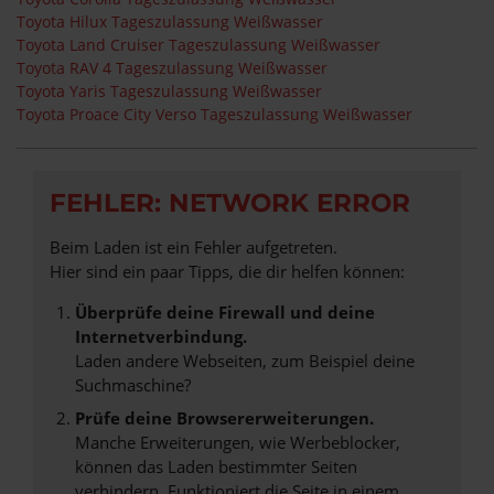
Toyota Hilux Tageszulassung Weißwasser
Toyota Land Cruiser Tageszulassung Weißwasser
Toyota RAV 4 Tageszulassung Weißwasser
Toyota Yaris Tageszulassung Weißwasser
Toyota Proace City Verso Tageszulassung Weißwasser
FEHLER: NETWORK ERROR
Beim Laden ist ein Fehler aufgetreten.
Hier sind ein paar Tipps, die dir helfen können:
Überprüfe deine Firewall und deine
Internetverbindung.
Laden andere Webseiten, zum Beispiel deine
Suchmaschine?
Prüfe deine Browsererweiterungen.
Manche Erweiterungen, wie Werbeblocker,
können das Laden bestimmter Seiten
verhindern. Funktioniert die Seite in einem