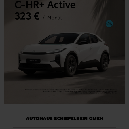
AUTOHAUS SCHIEFELBEIN GMBH